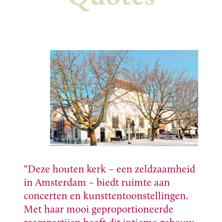
Deze houten kerk – een zeldzaamheid
in Amsterdam – biedt ruimte aan
concerten en kunsttentoonstellingen.
Met haar mooi geproportioneerde