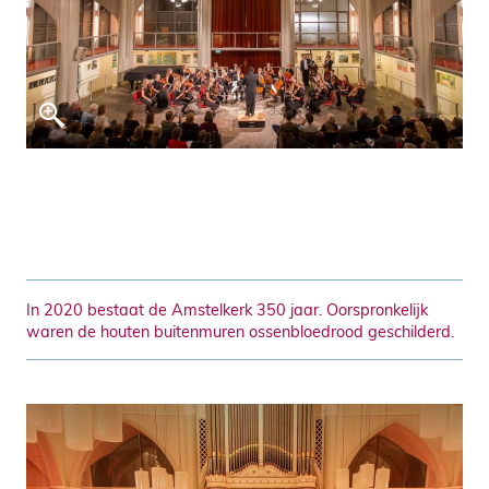
In 2020 bestaat de Amstelkerk 350 jaar. Oorspronkelijk
waren de houten buitenmuren ossenbloedrood geschilderd.