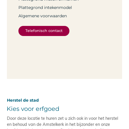
Plattegrond intekenmodel
Algemene voorwaarden
Telefonisch contact
Herstel de stad
Kies voor erfgoed
Door deze locatie te huren zet u zich ook in voor het herstel
en behoud van de Amstelkerk in het bijzonder en onze