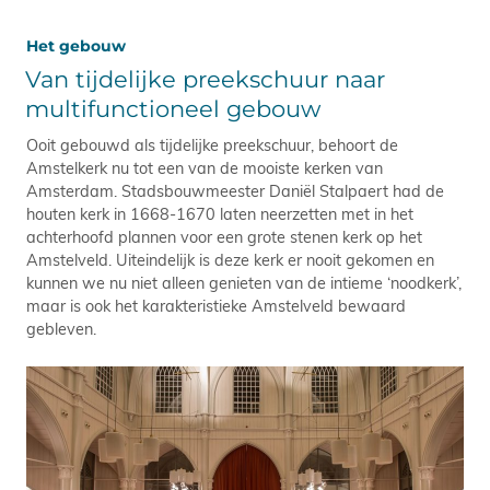
Het gebouw
Van tijdelijke preekschuur naar
multifunctioneel gebouw
Ooit gebouwd als tijdelijke preekschuur, behoort de
Amstelkerk nu tot een van de mooiste kerken van
Amsterdam. Stadsbouwmeester Daniël Stalpaert had de
houten kerk in 1668-1670 laten neerzetten met in het
achterhoofd plannen voor een grote stenen kerk op het
Amstelveld. Uiteindelijk is deze kerk er nooit gekomen en
kunnen we nu niet alleen genieten van de intieme ‘noodkerk’,
maar is ook het karakteristieke Amstelveld bewaard
gebleven.