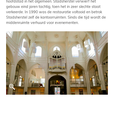
hoofdstad in het algemeen. Stadsherstel verwierf het
gebouw eind jaren tachtig, toen het in zeer slechte staat
verkeerde. In 1990 was de restauratie voltooid en betrok
Stadsherstel zelf de kantoorruimten. Sinds die tijd wordt de
middenruimte verhuurd voor evenementen.