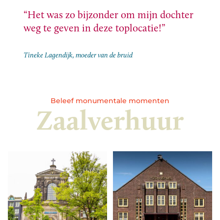
Het was zo bijzonder om mijn dochter
weg te geven in deze toplocatie!
Tineke Lagendijk, moeder van de bruid
Beleef monumentale momenten
Zaalverhuur