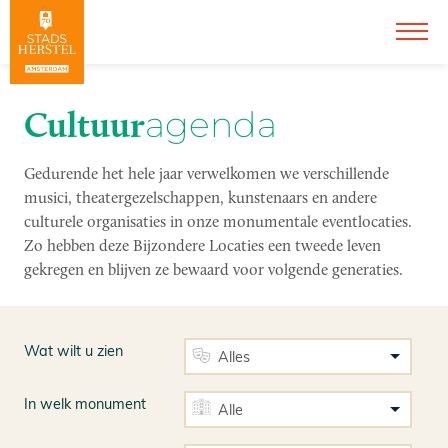
Cultuur
agenda
Gedurende het hele jaar verwelkomen we verschillende
musici, theatergezelschappen, kunstenaars en andere
culturele organisaties in onze monumentale eventlocaties.
Zo hebben deze Bijzondere Locaties een tweede leven
gekregen en blijven ze bewaard voor volgende generaties.
Wat wilt u zien
In welk monument