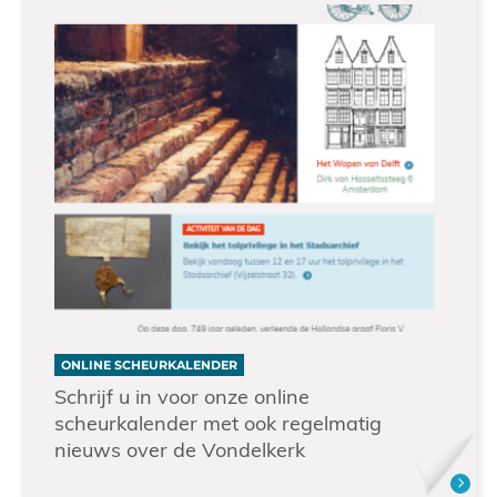
ONLINE SCHEURKALENDER
Schrijf u in voor onze online
scheurkalender met ook regelmatig
nieuws over de Vondelkerk