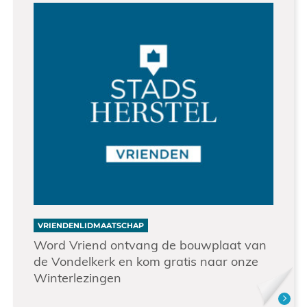
VRIENDENLIDMAATSCHAP
Word Vriend ontvang de bouwplaat van
de Vondelkerk en kom gratis naar onze
Winterlezingen