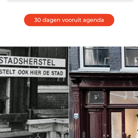
30 dagen vooruit agenda