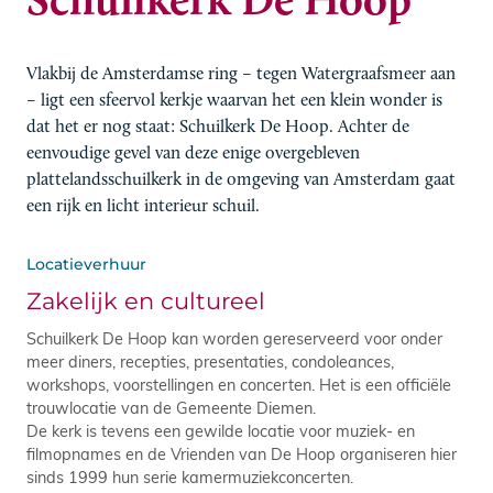
Vlakbij de Amsterdamse ring – tegen Watergraafsmeer aan
– ligt een sfeervol kerkje waarvan het een klein wonder is
dat het er nog staat: Schuilkerk De Hoop. Achter de
eenvoudige gevel van deze enige overgebleven
plattelandsschuilkerk in de omgeving van Amsterdam gaat
een rijk en licht interieur schuil.
Locatieverhuur
Zakelijk en cultureel
Schuilkerk De Hoop kan worden gereserveerd voor onder
meer diners, recepties, presentaties, condoleances,
workshops, voorstellingen en concerten. Het is een officiële
trouwlocatie van de Gemeente Diemen.
De kerk is tevens een gewilde locatie voor muziek- en
filmopnames en de Vrienden van De Hoop organiseren hier
sinds 1999 hun serie kamermuziekconcerten.