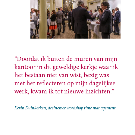
Copyright Gerrit Alink
Doordat ik buiten de muren van mijn
kantoor in dit geweldige kerkje waar ik
het bestaan niet van wist, bezig was
met het reflecteren op mijn dagelijkse
werk, kwam ik tot nieuwe inzichten.
Kevin Duinkerken, deelnemer workshop time management