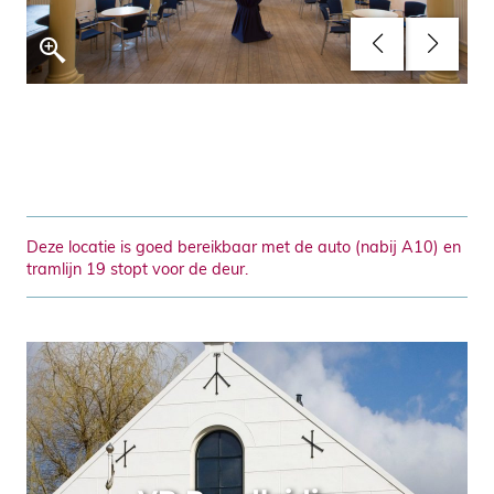
Deze locatie is goed bereikbaar met de auto (nabij A10) en
tramlijn 19 stopt voor de deur.