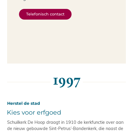
Telefonisch contact
1997
Herstel de stad
Kies voor erfgoed
Schuilkerk De Hoop draagt in 1910 de kerkfunctie over aan
de nieuw gebouwde Sint-Petrus’-Bandenkerk, die naast de