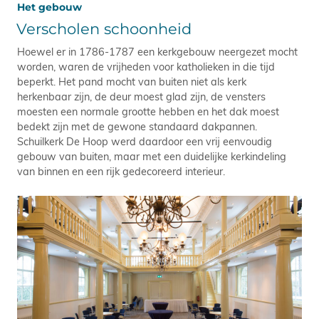
Het gebouw
Verscholen schoonheid
Hoewel er in 1786-1787 een kerkgebouw neergezet mocht
worden, waren de vrijheden voor katholieken in die tijd
beperkt. Het pand mocht van buiten niet als kerk
herkenbaar zijn, de deur moest glad zijn, de vensters
moesten een normale grootte hebben en het dak moest
bedekt zijn met de gewone standaard dakpannen.
Schuilkerk De Hoop werd daardoor een vrij eenvoudig
gebouw van buiten, maar met een duidelijke kerkindeling
van binnen en een rijk gedecoreerd interieur.