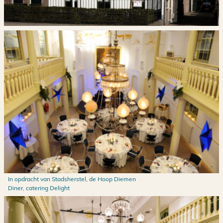
In opdracht van Stadsherstel, de Hoop Diemen
Diner, catering Delight