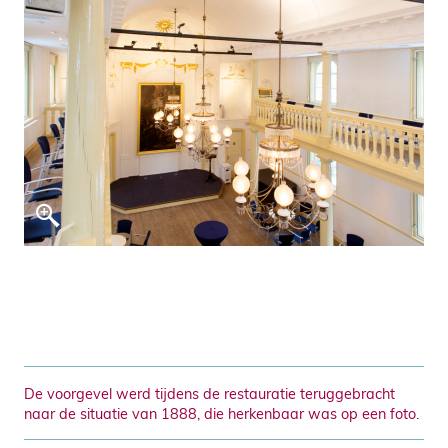
De voorgevel werd tijdens de restauratie teruggebracht
naar de situatie van 1888, die herkenbaar was op een foto.