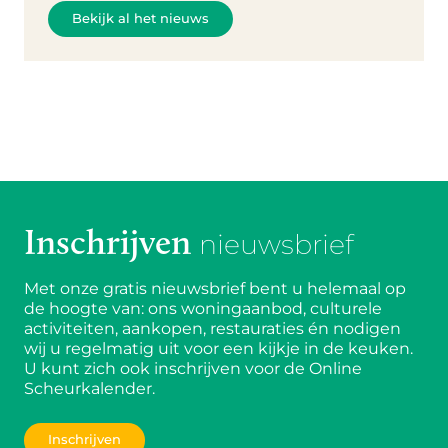
Bekijk al het nieuws
Inschrijven
nieuwsbrief
Met onze gratis nieuwsbrief bent u helemaal op
de hoogte van: ons woningaanbod, culturele
activiteiten, aankopen, restauraties én nodigen
wij u regelmatig uit voor een kijkje in de keuken.
U kunt zich ook inschrijven voor de Online
Scheurkalender.
Inschrijven