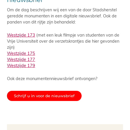
Om de dag beschrijven wij een van de door Stadsherstel
geredde monumenten in een digitale nieuwsbrief. Ook de
panden van dit rijtje zijn behandeld:
Westzijde 173
(met een leuk filmpje van studenten van de
Vrije Universiteit over de verzetskrantjes die hier gevonden
zijn)
Westzijde 175
Westzijde 177
Westzijde 179
Ook deze monumentennieuwsbrief ontvangen?
Schrijf u in voor de nieuwsbrief