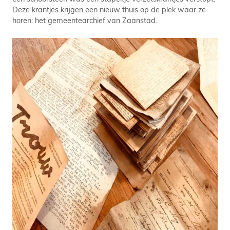
Deze krantjes krijgen een nieuw thuis op de plek waar ze
horen: het gemeentearchief van Zaanstad.