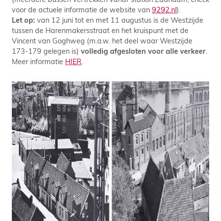
voor de actuele informatie de website van
9292.nl
).
Let op:
van 12 juni tot en met 11 augustus is de Westzijde
tussen de Harenmakersstraat en het kruispunt met de
Vincent van Goghweg (m.a.w. het deel waar Westzijde
173-179 gelegen is)
volledig afgesloten voor alle verkeer
.
Meer informatie
HIER
.