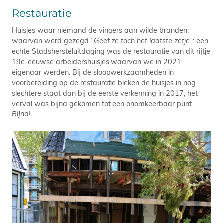
Restauratie
Huisjes waar niemand de vingers aan wilde branden,
waarvan werd gezegd
“Geef ze toch het laatste zetje”
: een
echte Stadshersteluitdaging was de restauratie van dit rijtje
19e-eeuwse arbeidershuisjes waarvan we in 2021
eigenaar werden. Bij de sloopwerkzaamheden in
voorbereiding op de restauratie bleken de huisjes in nog
slechtere staat dan bij de eerste verkenning in 2017, het
verval was bijna gekomen tot een onomkeerbaar punt.
Bijna!