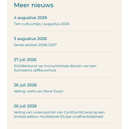
Meer nieuws
4 augustus 2026
Tien cultuurtips | augustus 2026
3 augustus 2026
Series seizoen 2026-2027
27 juli 2026
Schilderkunst op monumentale deuren van een
Surinaams zelfbouwhuis
26 juli 2026
Veiling: werk van René Tosari
26 juli 2026
Veiling van uniek portret van Cynthia McLeod op een
limited edition-hoofddoek 50 jaar onafhankelijkheid