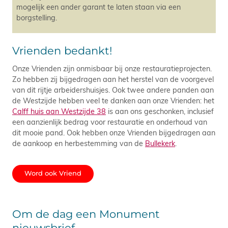
mogelijk een ander garant te laten staan via een
borgstelling.
Vrienden bedankt!
Onze Vrienden zijn onmisbaar bij onze restauratieprojecten.
Zo hebben zij bijgedragen aan het herstel van de voorgevel
van dit rijtje arbeidershuisjes. Ook twee andere panden aan
de Westzijde hebben veel te danken aan onze Vrienden: het
Calff huis aan Westzijde 38
is aan ons geschonken, inclusief
een aanzienlijk bedrag voor restauratie en onderhoud van
dit mooie pand. Ook hebben onze Vrienden bijgedragen aan
de aankoop en herbestemming van de
Bullekerk
.
Word ook Vriend
Om de dag een Monument
nieuwsbrief