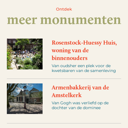
Ontdek
meer monumenten
Rosenstock-Huessy Huis,
woning van de
binnenouders
Van oudsher een plek voor de
kwetsbaren van de samenleving
Armenbakkerij van de
Amstelkerk
Van Gogh was verliefd op de
dochter van de dominee