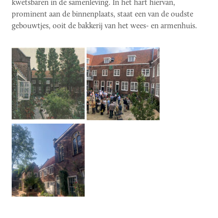
kwetsbaren in de samenleving. In het hart hiervan,
prominent aan de binnenplaats, staat een van de oudste
gebouwtjes, ooit de bakkerij van het wees- en armenhuis.