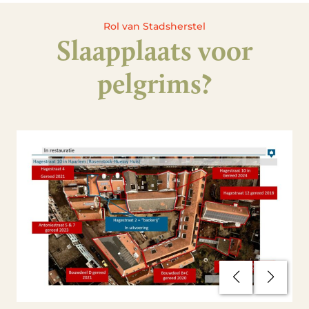
Rol van Stadsherstel
Slaapplaats voor
pelgrims?