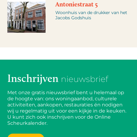
Antoniestraat 5
Woonhuis van de drukker van het
Jacobs Godshuis
Inschrijven
nieuwsbrief
Met onze gratis nieuwsbrief bent u helemaal op
de hoogte van: ons woningaanbod, culturele
activiteiten, aankopen, restauraties én nodigen
wij u regelmatig uit voor een kijkje in de keuken.
U kunt zich ook inschrijven voor de Online
Scheurkalender.