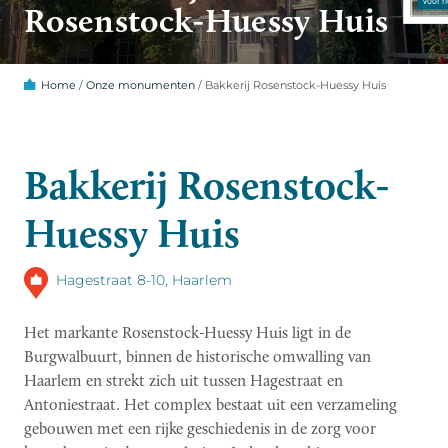
Rosenstock-Huessy Huis
Home
/
Onze monumenten
/
Bakkerij Rosenstock-Huessy Huis
Bakkerij Rosenstock-
Huessy Huis
Hagestraat 8-10, Haarlem
Het markante Rosenstock-Huessy Huis ligt in de
Burgwalbuurt, binnen de historische omwalling van
Haarlem en strekt zich uit tussen Hagestraat en
Antoniestraat. Het complex bestaat uit een verzameling
gebouwen met een rijke geschiedenis in de zorg voor