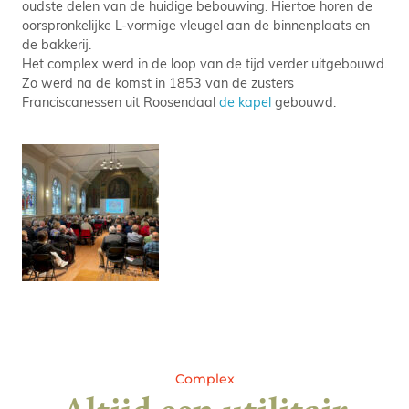
oudste delen van de huidige bebouwing. Hiertoe horen de
oorspronkelijke L-vormige vleugel aan de binnenplaats en
de bakkerij.
Het complex werd in de loop van de tijd verder uitgebouwd.
Zo werd na de komst in 1853 van de zusters
Franciscanessen uit Roosendaal
de kapel
gebouwd.
Complex