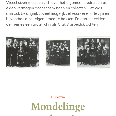
Weeshuizen moesten zich over het algemeen bedruipen uit
eigen vermogen door schenkingen en collecten. Het was
dan ook belangrijk zoveel mogelijk zelfvoorzienend te zijn en
bijvoorbeeld het eigen brood te bakken. En daar speelden
de meisjes een grote rol in als
‘gratis’
arbeidskrachten.
Functie
Mondelinge