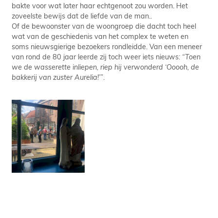
bakte voor wat later haar echtgenoot zou worden. Het
zoveelste bewijs dat de liefde van de man..
Of de bewoonster van de woongroep die dacht toch heel
wat van de geschiedenis van het complex te weten en
soms nieuwsgierige bezoekers rondleidde. Van een meneer
van rond de 80 jaar leerde zij toch weer iets nieuws:
“Toen
we de wasserette inliepen, riep hij verwonderd ‘Ooooh, de
bakkerij van zuster Aurelia!’”
.