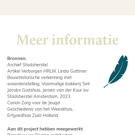
Meer informatie
Bronnen:
Archief Stadsherstel
Artikel Verborgen HRLM, Linda Gottmer
Bouwhistorische verkenning met
waardenstelling, Voormalige bakkerij Sint
Jacobs Godshuis, Jeroen van der Kuur iov
Stadsherstel Amsterdam, 2023
Canon Zorg voor de Jeugd
Geschiedenis van het Weeskhuis,
Erfgoedhuis Zuid-Holland
Aan dit project hebben meegewerkt: