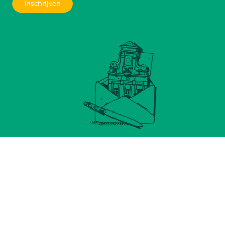
Inschrijven