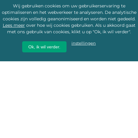
Wij gebruiken cookies om uw gebruikerservaring te
optimaliseren en het webverkeer te analyseren. De analytische
cookies zijn volledig geanonimiseerd en worden niet gedeeld.
Lees meer
over hoe wij cookies gebruiken. Als u akkoord gaat
met ons gebruik van cookies, klikt u op "Ok, ik wil verder".
instellingen
Ok, ik wil verder.