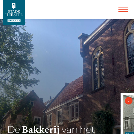
Bakkerij
De
van het