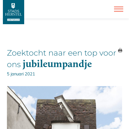
Zoektocht naar een top voor
jubileumpandje
ons
5 januari 2021