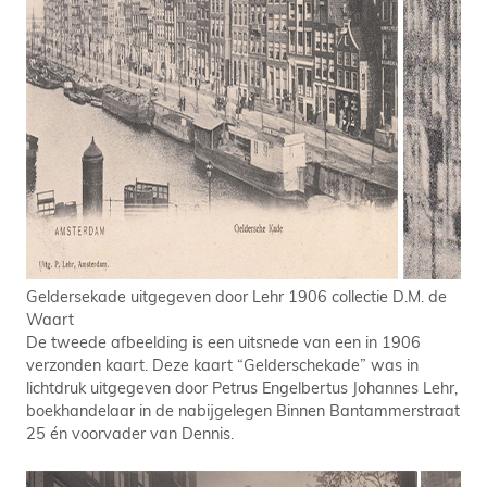
Geldersekade uitgegeven door Lehr 1906 collectie D.M. de
Waart
De tweede afbeelding is een uitsnede van een in 1906
verzonden kaart. Deze kaart “Gelderschekade” was in
lichtdruk uitgegeven door Petrus Engelbertus Johannes Lehr,
boekhandelaar in de nabijgelegen Binnen Bantammerstraat
25 én voorvader van Dennis.