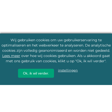
Wij gebruiken cookies om uw gebruikerservaring te
optimaliseren en het webverkeer te analyseren. De analytische
cookies zijn volledig geanonimiseerd en worden niet gedeeld.
Lees meer
over hoe wij cookies gebruiken. Als u akkoord gaat
met ons gebruik van cookies, klikt u op "Ok, ik wil verder".
instellingen
Ok, ik wil verder.