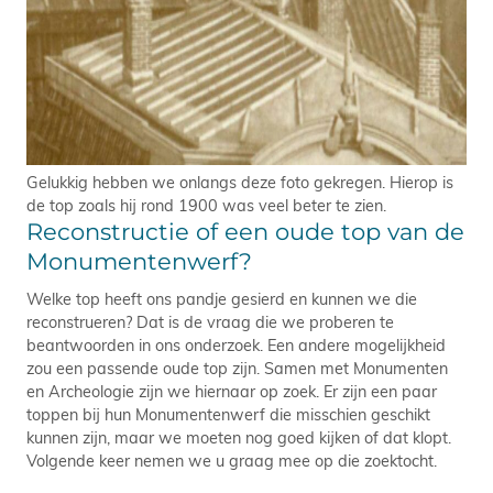
Gelukkig hebben we onlangs deze foto gekregen. Hierop is
de top zoals hij rond 1900 was veel beter te zien.
Reconstructie of een oude top van de
Monumentenwerf?
Welke top heeft ons pandje gesierd en kunnen we die
reconstrueren? Dat is de vraag die we proberen te
beantwoorden in ons onderzoek. Een andere mogelijkheid
zou een passende oude top zijn. Samen met Monumenten
en Archeologie zijn we hiernaar op zoek. Er zijn een paar
toppen bij hun Monumentenwerf die misschien geschikt
kunnen zijn, maar we moeten nog goed kijken of dat klopt.
Volgende keer nemen we u graag mee op die zoektocht.