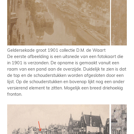
Geldersekade groot 1901 collectie D.M. de Waart
De eerste afbeelding is een uitsnede van een fotokaart die
in 1901 is verzonden. De opname is gemaakt vanuit een
raam van een pand aan de overzijde. Duidelijk te zien is dat
de top en de schouderstukken worden afgesloten door een
lijst. Op de schouderstukken en bovenop lijkt nog een ander
versierend element te zitten. Mogelijk een breed driehoekig
fronton.