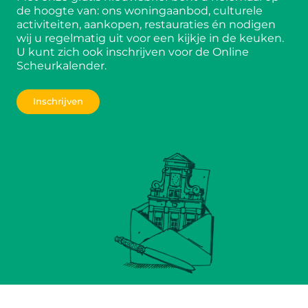
de hoogte van: ons woningaanbod, culturele
activiteiten, aankopen, restauraties én nodigen
wij u regelmatig uit voor een kijkje in de keuken.
U kunt zich ook inschrijven voor de Online
Scheurkalender.
Inschrijven