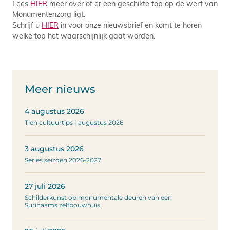
Lees
HIER
meer over of er een geschikte top op de werf van
Monumentenzorg ligt.
Schrijf u
HIER
in voor onze nieuwsbrief en komt te horen
welke top het waarschijnlijk gaat worden.
Meer nieuws
4 augustus 2026
Tien cultuurtips | augustus 2026
3 augustus 2026
Series seizoen 2026-2027
27 juli 2026
Schilderkunst op monumentale deuren van een
Surinaams zelfbouwhuis