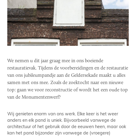
We nemen u dit jaar graag mee in ons boeiende
restauratievak. Tijdens de voorbereidingen en de restauratie
van ons jubileumpandje aan de Geldersekade maakt u alles
samen met ons mee. Zoals de zoektocht naar een nieuwe
top: gaan we voor reconstructie of wordt het een oude top
van de Monumentenwerf?
Wij genieten enorm van ons werk. Elke keer is het weer
anders en elk pand is uniek. Bijvoorbeeld vanwege de
architectuur of het gebruik door de eeuwen heen, maar ook
kan het pand bijzonder zijn vanwege de (vroegere)