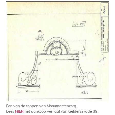
Een van de toppen van Monumentenzorg.
Lees
HIER
het aankoop verhaal van Geldersekade 39.