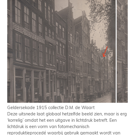
Geldersekade 1915 collectie D.M. de Waart
Deze uitsnede laat globaal hetzelfde beeld zien, maar is erg
‘korrelig’ omdat het een uitgave in lichtdruk betreft. Een
lichtdruk is een vorm van fotomechanisch
reproduktieprocedé waarbij gebruik gemaakt wordt van