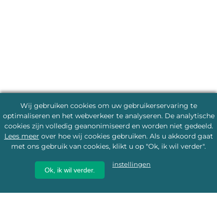
Wij gebruiken cookies om uw gebruikerservaring te
optimaliseren en het webverkeer te analyseren. De analytische
cookies zijn volledig geanonimiseerd en worden niet gedeeld.
Lees meer
over hoe wij cookies gebruiken. Als u akkoord gaat
met ons gebruik van cookies, klikt u op "Ok, ik wil verder".
instellingen
Ok, ik wil verder.