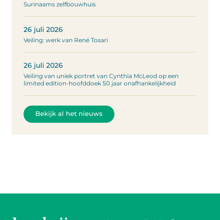
Surinaams zelfbouwhuis
26 juli 2026
Veiling: werk van René Tosari
26 juli 2026
Veiling van uniek portret van Cynthia McLeod op een
limited edition-hoofddoek 50 jaar onafhankelijkheid
Bekijk al het nieuws