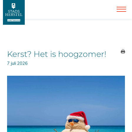
Kerst? Het is hoogzomer!
7 juli 2026