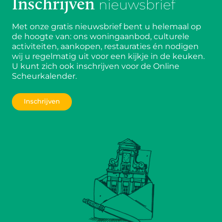
Inschrijven
nieuwsbrief
Met onze gratis nieuwsbrief bent u helemaal op
de hoogte van: ons woningaanbod, culturele
activiteiten, aankopen, restauraties én nodigen
wij u regelmatig uit voor een kijkje in de keuken.
U kunt zich ook inschrijven voor de Online
Scheurkalender.
Inschrijven