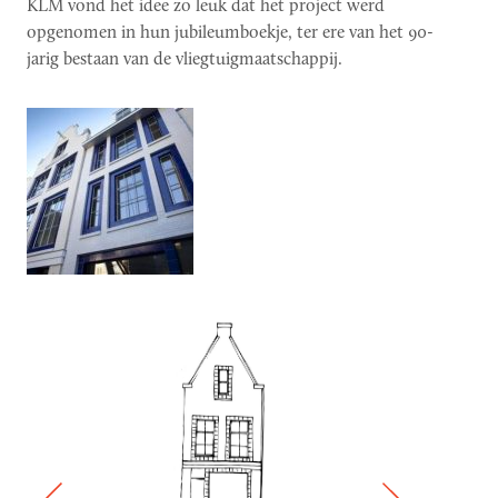
KLM vond het idee zo leuk dat het project werd
opgenomen in hun jubileumboekje, ter ere van het 90-
jarig bestaan van de vliegtuigmaatschappij.