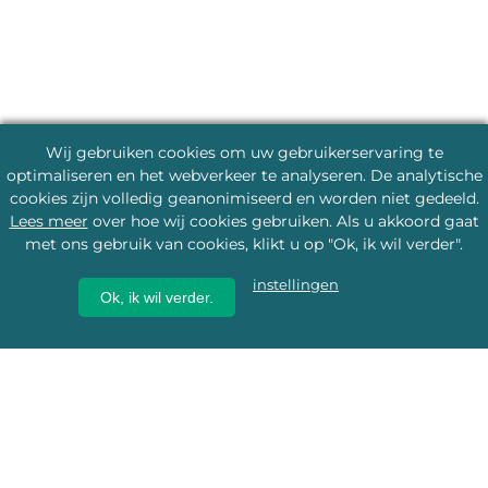
Wij gebruiken cookies om uw gebruikerservaring te
optimaliseren en het webverkeer te analyseren. De analytische
cookies zijn volledig geanonimiseerd en worden niet gedeeld.
Lees meer
over hoe wij cookies gebruiken. Als u akkoord gaat
met ons gebruik van cookies, klikt u op "Ok, ik wil verder".
instellingen
Ok, ik wil verder.