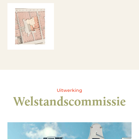
Uitwerking
Welstandscommissie