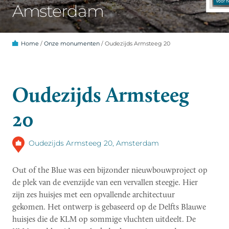
Amsterdam
Home
/
Onze monumenten
/
Oudezijds Armsteeg 20
Oudezijds Armsteeg
20
Oudezijds Armsteeg 20, Amsterdam
Out of the Blue was een bijzonder nieuwbouwproject op
de plek van de evenzijde van een vervallen steegje. Hier
zijn zes huisjes met een opvallende architectuur
gekomen. Het ontwerp is gebaseerd op de Delfts Blauwe
huisjes die de KLM op sommige vluchten uitdeelt. De