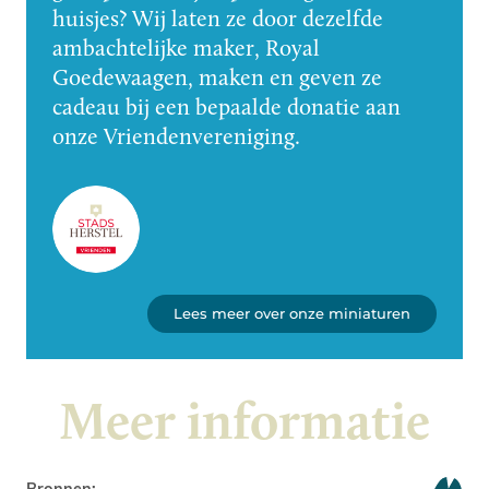
huisjes? Wij laten ze door dezelfde
ambachtelijke maker, Royal
Goedewaagen, maken en geven ze
cadeau bij een bepaalde donatie aan
onze Vriendenvereniging.
Lees meer over onze miniaturen
Meer informatie
Bronnen: