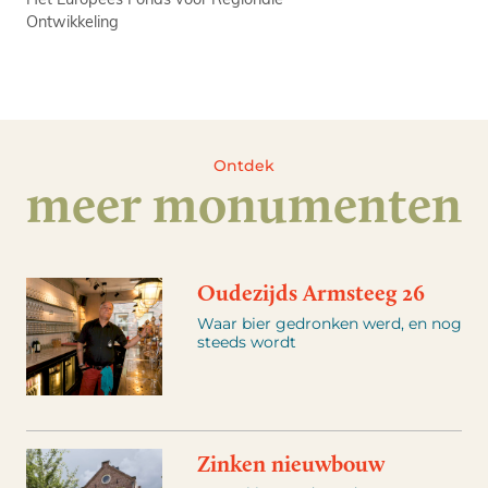
Ontwikkeling
Ontdek
meer monumenten
Oudezijds Armsteeg 26
Waar bier gedronken werd, en nog
steeds wordt
Zinken nieuwbouw