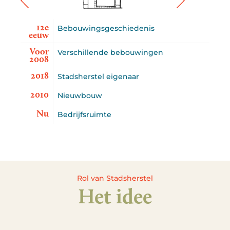
12e
Bebouwingsgeschiedenis
eeuw
Voor
Verschillende bebouwingen
2008
2018
Stadsherstel eigenaar
2010
Nieuwbouw
Nu
Bedrijfsruimte
Rol van Stadsherstel
Het idee