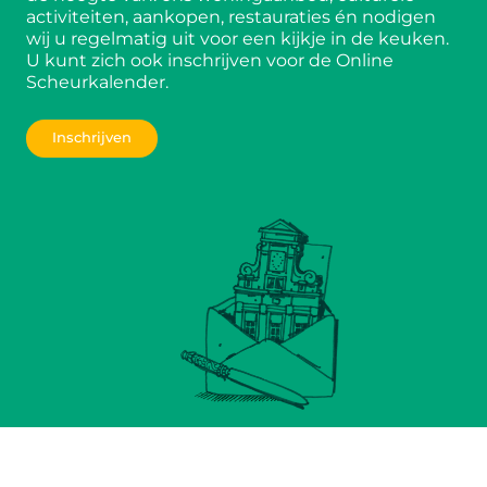
activiteiten, aankopen, restauraties én nodigen
wij u regelmatig uit voor een kijkje in de keuken.
U kunt zich ook inschrijven voor de Online
Scheurkalender.
Inschrijven