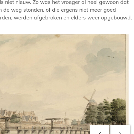
 niet nieuw. Zo was het vroeger al heel gewoon dat
n de weg stonden, of die ergens niet meer goed
rden, werden afgebroken en elders weer opgebouwd.