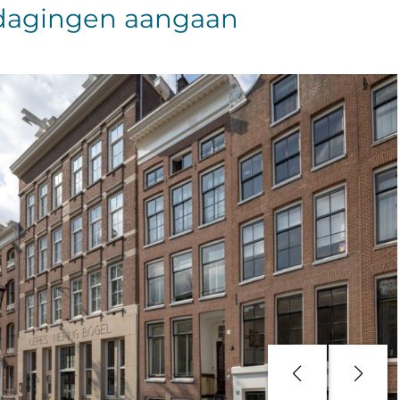
dagingen aangaan