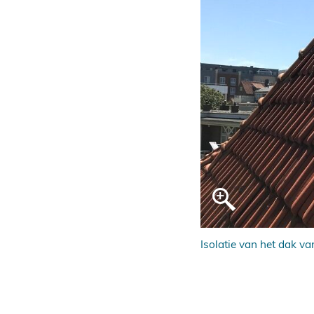
Isolatie van het dak va