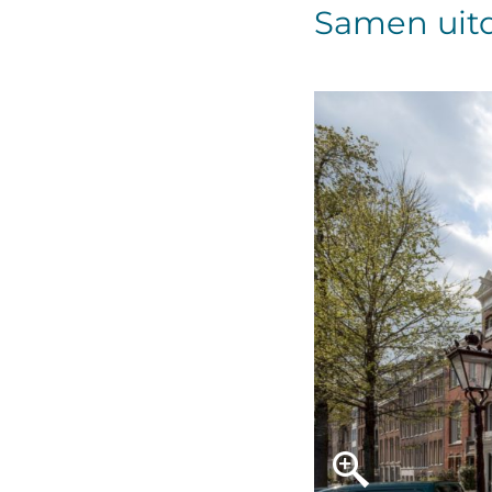
Samen uit