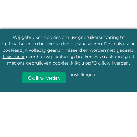
Wij gebruiken cookies om uw gebruikerservaring te
optimaliseren en het webverkeer te analyseren. De analytische
cookies zijn volledig geanonimiseerd en worden niet gedeeld.
Lees meer
over hoe wij cookies gebruiken. Als u akkoord gaat
met ons gebruik van cookies, klikt u op "Ok, ik wil verder".
instellingen
Ok, ik wil verder.