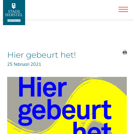
Hier gebeurt het!
25 februari 2021