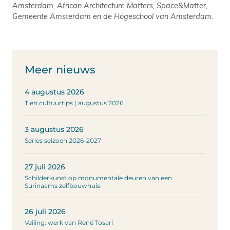
Amsterdam, African Architecture Matters, Space&Matter,
Gemeente Amsterdam en de Hogeschool van Amsterdam.
Meer nieuws
4 augustus 2026
Tien cultuurtips | augustus 2026
3 augustus 2026
Series seizoen 2026-2027
27 juli 2026
Schilderkunst op monumentale deuren van een
Surinaams zelfbouwhuis
26 juli 2026
Veiling: werk van René Tosari