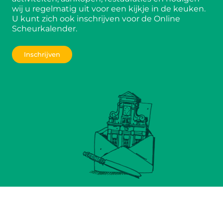
wij u regelmatig uit voor een kijkje in de keuken.
U kunt zich ook inschrijven voor de Online
Scheurkalender.
Inschrijven