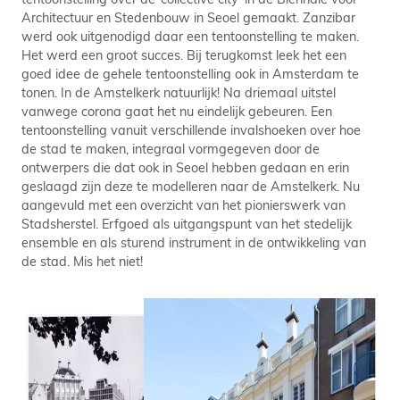
Architectuur en Stedenbouw in Seoel gemaakt. Zanzibar
werd ook uitgenodigd daar een tentoonstelling te maken.
Het werd een groot succes. Bij terugkomst leek het een
goed idee de gehele tentoonstelling ook in Amsterdam te
tonen. In de Amstelkerk natuurlijk! Na driemaal uitstel
vanwege corona gaat het nu eindelijk gebeuren. Een
tentoonstelling vanuit verschillende invalshoeken over hoe
de stad te maken, integraal vormgegeven door de
ontwerpers die dat ook in Seoel hebben gedaan en erin
geslaagd zijn deze te modelleren naar de Amstelkerk. Nu
aangevuld met een overzicht van het pionierswerk van
Stadsherstel. Erfgoed als uitgangspunt van het stedelijk
ensemble en als sturend instrument in de ontwikkeling van
de stad. Mis het niet!