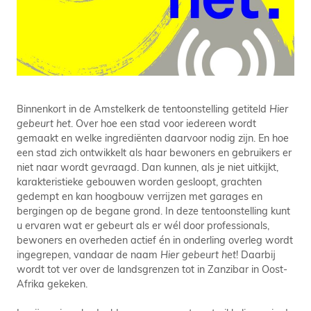
Binnenkort in de Amstelkerk de tentoonstelling getiteld
Hier
gebeurt het
. Over hoe een stad voor iedereen wordt
gemaakt en welke ingrediënten daarvoor nodig zijn. En hoe
een stad zich ontwikkelt als haar bewoners en gebruikers er
niet naar wordt gevraagd. Dan kunnen, als je niet uitkijkt,
karakteristieke gebouwen worden gesloopt, grachten
gedempt en kan hoogbouw verrijzen met garages en
bergingen op de begane grond. In deze tentoonstelling kunt
u ervaren wat er gebeurt als er wél door professionals,
bewoners en overheden actief én in onderling overleg wordt
ingegrepen, vandaar de naam
Hier gebeurt het
! Daarbij
wordt tot ver over de landsgrenzen tot in Zanzibar in Oost-
Afrika gekeken.