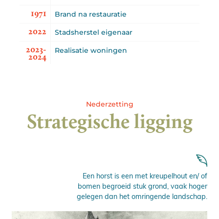
1971
Brand na restauratie
2022
Stadsherstel eigenaar
2023-
Realisatie woningen
2024
Nederzetting
Strategische ligging
Een horst is een met kreupelhout en/ of
bomen begroeid stuk grond, vaak hoger
gelegen dan het omringende landschap.