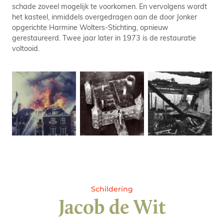
schade zoveel mogelijk te voorkomen. En vervolgens wordt
het kasteel, inmiddels overgedragen aan de door Jonker
opgerichte Harmine Wolters-Stichting, opnieuw
gerestaureerd. Twee jaar later in 1973 is de restauratie
voltooid.
Schildering
Jacob de Wit