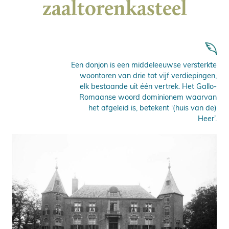
zaaltorenkasteel
Een donjon is een middeleeuwse versterkte
woontoren van drie tot vijf verdiepingen,
elk bestaande uit één vertrek. Het Gallo-
Romaanse woord dominionem waarvan
het afgeleid is, betekent ‘(huis van de)
Heer’.