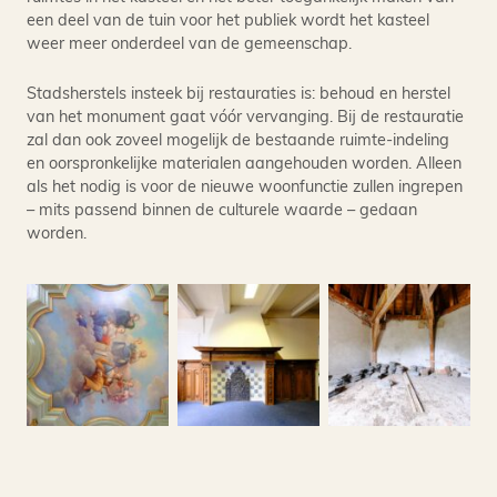
een deel van de tuin voor het publiek wordt het kasteel
weer meer onderdeel van de gemeenschap.
Stadsherstels insteek bij restauraties is: behoud en herstel
van het monument gaat vóór vervanging. Bij de restauratie
zal dan ook zoveel mogelijk de bestaande ruimte-indeling
en oorspronkelijke materialen aangehouden worden. Alleen
als het nodig is voor de nieuwe woonfunctie zullen ingrepen
– mits passend binnen de culturele waarde – gedaan
worden.