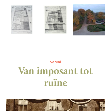
Verval
Van imposant tot
ruïne