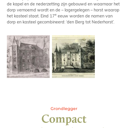
de kapel en de nederzetting zijn gebouwd en waarnaar het
dorp vernoemd wordt en de – lagergelegen – horst waarop
e
het kasteel staat. Eind 17
eeuw worden de namen van
dorp en kasteel gecombineerd: ‘den Berg tot Nederhorst’.
Grondlegger
Compact