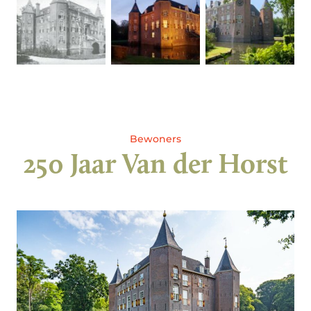
Bewoners
250 Jaar Van der Horst