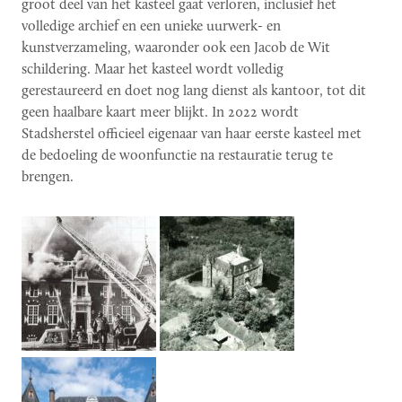
groot deel van het kasteel gaat verloren, inclusief het
volledige archief en een unieke uurwerk- en
kunstverzameling, waaronder ook een Jacob de Wit
schildering. Maar het kasteel wordt volledig
gerestaureerd en doet nog lang dienst als kantoor, tot dit
geen haalbare kaart meer blijkt. In 2022 wordt
Stadsherstel officieel eigenaar van haar eerste kasteel met
de bedoeling de woonfunctie na restauratie terug te
brengen.