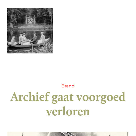
Brand
Archief gaat voorgoed
verloren