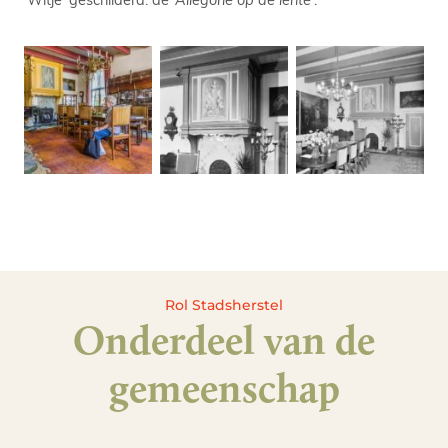
Rol Stadsherstel
Onderdeel van de
gemeenschap