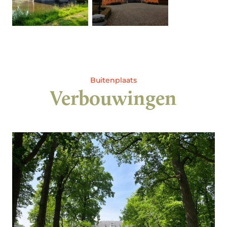
Buitenplaats
Verbouwingen