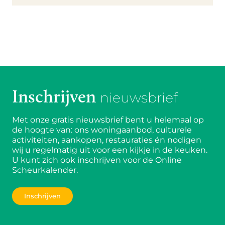
Inschrijven
nieuwsbrief
Met onze gratis nieuwsbrief bent u helemaal op
de hoogte van: ons woningaanbod, culturele
activiteiten, aankopen, restauraties én nodigen
wij u regelmatig uit voor een kijkje in de keuken.
U kunt zich ook inschrijven voor de Online
Scheurkalender.
Inschrijven