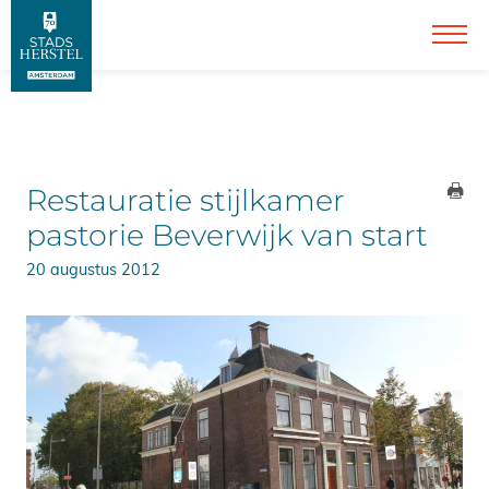
Restauratie stijlkamer
pastorie Beverwijk van start
20 augustus 2012