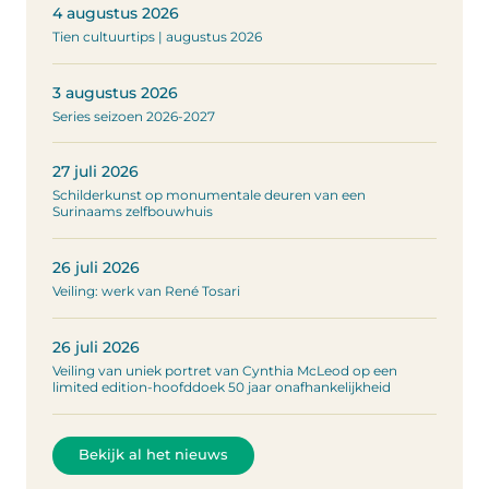
4 augustus 2026
Tien cultuurtips | augustus 2026
3 augustus 2026
Series seizoen 2026-2027
27 juli 2026
Schilderkunst op monumentale deuren van een
Surinaams zelfbouwhuis
26 juli 2026
Veiling: werk van René Tosari
26 juli 2026
Veiling van uniek portret van Cynthia McLeod op een
limited edition-hoofddoek 50 jaar onafhankelijkheid
Bekijk al het nieuws