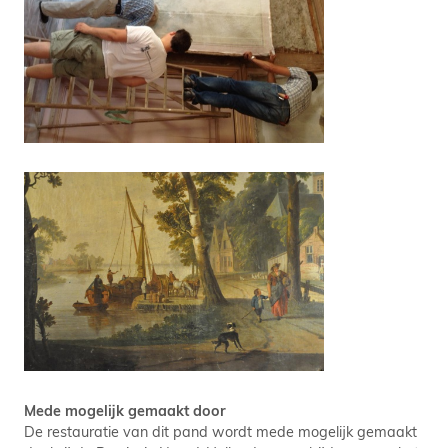
Mede mogelijk gemaakt door
De restauratie van dit pand wordt mede mogelijk gemaakt