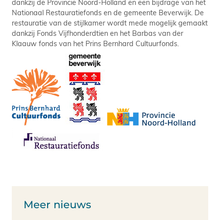
dankzij de Provincie Noord-Holland en een bijdrage van het
Nationaal Restauratiefonds en de gemeente Beverwijk. De
restauratie van de stijlkamer wordt mede mogelijk gemaakt
dankzij Fonds Vijfhonderdtien en het Barbas van der
Klaauw fonds van het Prins Bernhard Cultuurfonds.
Meer nieuws