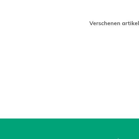
Verschenen artike