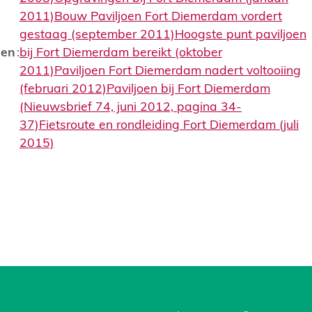
2011)
Bouw Paviljoen Fort Diemerdam vordert
gestaag (september 2011)
Hoogste punt paviljoen
len
:
bij Fort Diemerdam bereikt (oktober
2011)
Paviljoen Fort Diemerdam nadert voltooiing
(februari 2012)
Paviljoen bij Fort Diemerdam
(Nieuwsbrief 74, juni 2012, pagina 34-
37)
Fietsroute en rondleiding Fort Diemerdam (juli
2015)