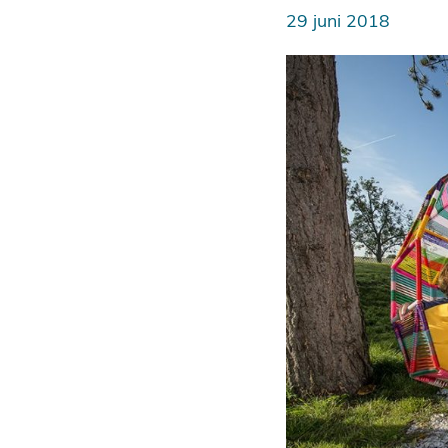
29 juni 2018