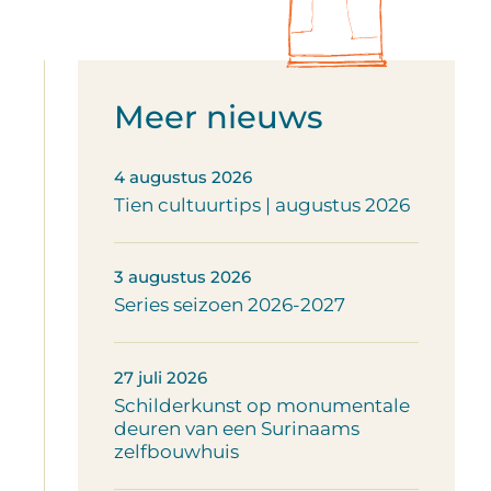
Meer nieuws
4 augustus 2026
Tien cultuurtips | augustus 2026
3 augustus 2026
Series seizoen 2026-2027
27 juli 2026
Schilderkunst op monumentale
deuren van een Surinaams
zelfbouwhuis