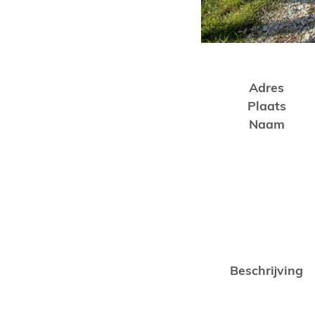
Adres
Plaats
Naam
Beschrijving