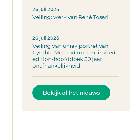
26 juli 2026
Veiling: werk van René Tosari
26 juli 2026
Veiling van uniek portret van
Cynthia McLeod op een limited
edition-hoofddoek 50 jaar
onafhankelijkheid
Bekijk al het nieuws