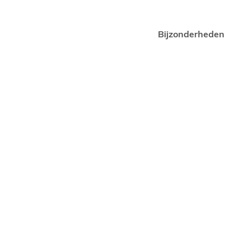
Bijzonderheden