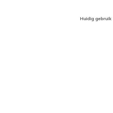
Huidig gebruik