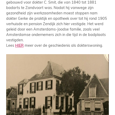
gebouwd voor dokter C. Smit, die van 1840 tot 1881
badarts te Zandvoort was. Nadat hij vanwege zijn
gezondheid zijn werkzaamheden moest stoppen nam
dokter Gerke de praktijk en apotheek over tot hij rond 1905
verhuisde en pension Zendijk zich hier vestigde. Het werd
geleid door een Amsterdams-Joodse familie, zoals veel
Amsterdamse ondernemers zich in die tijd in de badplaats
vestigden.
Lees
HIER
meer over de geschiedenis als dokterswoning.