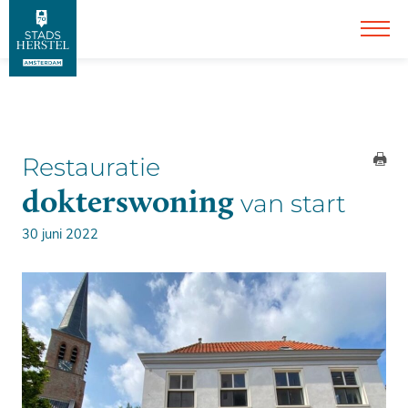
Restauratie
dokterswoning
van start
30 juni 2022