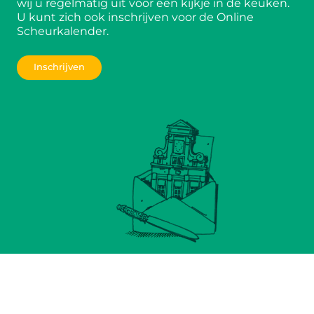
wij u regelmatig uit voor een kijkje in de keuken.
U kunt zich ook inschrijven voor de Online
Scheurkalender.
Inschrijven