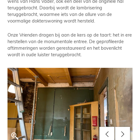
wens van Hans Vader, ook een deel van de originele hal
teruggebracht. Daarbij wordt de lambrisering
teruggebracht, waarmee iets van de allure van de
voormalige dokterswoning wordt hersteld.
Onze Vrienden dragen bij aan de kers op de taart: het in ere
herstellen van de monumentale entree. De geprofileerde
aftimmeringen worden gerestaureerd en het bovenlicht
wordt in oude luister teruggebracht.