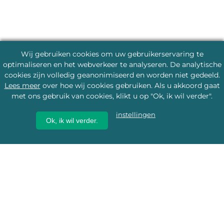
Wij gebruiken cookies om uw gebruikerservaring te
optimaliseren en het webverkeer te analyseren. De analytische
cookies zijn volledig geanonimiseerd en worden niet gedeeld.
Lees meer
over hoe wij cookies gebruiken. Als u akkoord gaat
met ons gebruik van cookies, klikt u op "Ok, ik wil verder".
instellingen
Ok, ik wil verder.