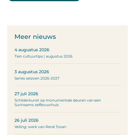
Meer nieuws
4 augustus 2026
Tien cultuurtips | augustus 2026
3 augustus 2026
Series seizoen 2026-2027
27 juli 2026
Schilderkunst op monumentale deuren van een
Surinaams zelfbouwhuis
26 juli 2026
Veiling: werk van René Tosari