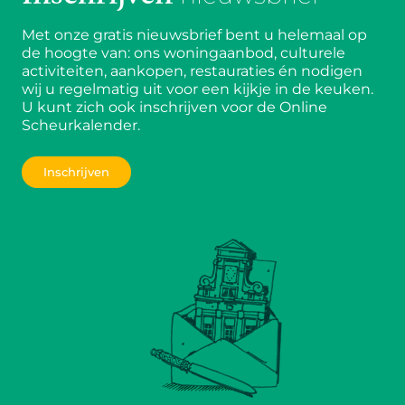
Met onze gratis nieuwsbrief bent u helemaal op
de hoogte van: ons woningaanbod, culturele
activiteiten, aankopen, restauraties én nodigen
wij u regelmatig uit voor een kijkje in de keuken.
U kunt zich ook inschrijven voor de Online
Scheurkalender.
Inschrijven