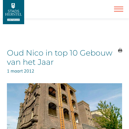
Oud Nico in top 10 Gebouw
van het Jaar
1 maart 2012