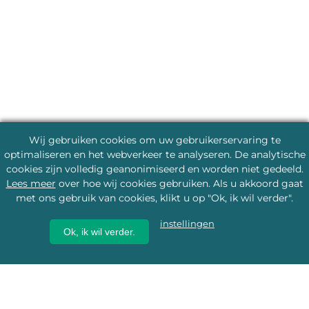
Wij gebruiken cookies om uw gebruikerservaring te
optimaliseren en het webverkeer te analyseren. De analytische
cookies zijn volledig geanonimiseerd en worden niet gedeeld.
Lees meer
over hoe wij cookies gebruiken. Als u akkoord gaat
met ons gebruik van cookies, klikt u op "Ok, ik wil verder".
instellingen
Ok, ik wil verder.