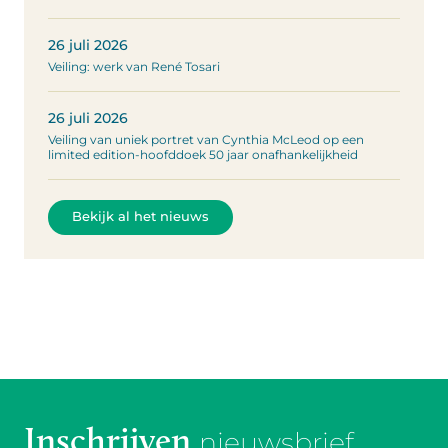
26 juli 2026
Veiling: werk van René Tosari
26 juli 2026
Veiling van uniek portret van Cynthia McLeod op een
limited edition-hoofddoek 50 jaar onafhankelijkheid
Bekijk al het nieuws
Inschrijven
nieuwsbrief