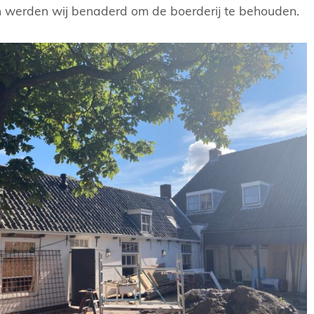
n werden wij benaderd om de boerderij te behouden.