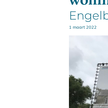
Engelb
1 maart 2022