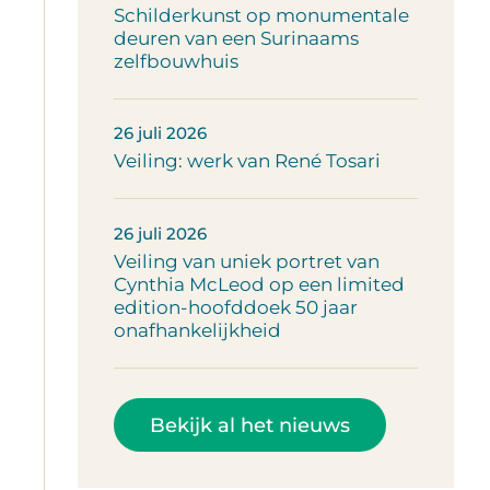
Schilderkunst op monumentale
deuren van een Surinaams
zelfbouwhuis
26 juli 2026
Veiling: werk van René Tosari
26 juli 2026
Veiling van uniek portret van
Cynthia McLeod op een limited
edition-hoofddoek 50 jaar
onafhankelijkheid
Bekijk al het nieuws