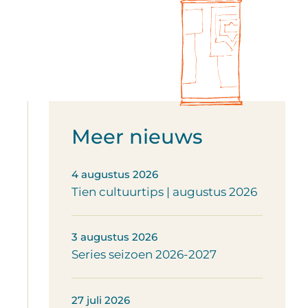
Meer nieuws
4 augustus 2026
Tien cultuurtips | augustus 2026
3 augustus 2026
Series seizoen 2026-2027
27 juli 2026