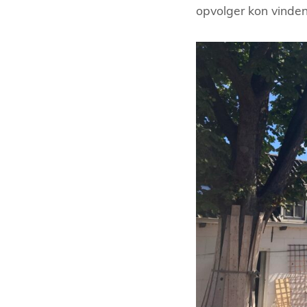
opvolger kon vinde