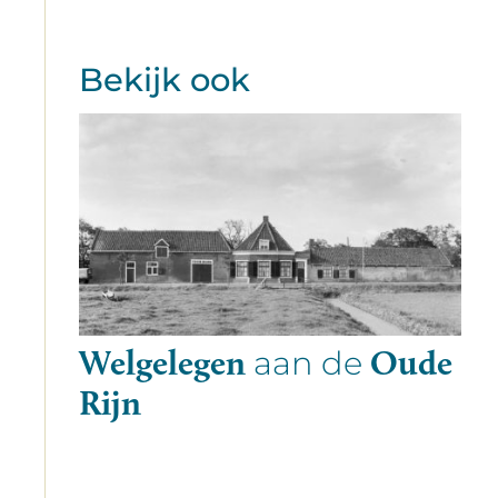
Bekijk ook
Welgelegen
Oude
aan de
Rijn