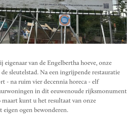
ij eigenaar van de Engelbertha hoeve, onze
 de sleutelstad. Na een ingrijpende restauratie
 - na ruim vier decennia horeca - elf
huurwoningen in dit eeuwenoude rijksmonument
 maart kunt u het resultaat van onze
t eigen ogen bewonderen.