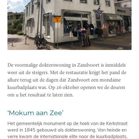
De voormalige dokterswoning in Zandvoort is inmiddels
weer uit de steigers. Met de restauratie krijgt het pand de
allure terug uit de dagen dat Zandvoort een mondaine
kuurbadplaats was. Op 26 oktober openen we de deuren
om u het resultaat te laten zien.
‘Mokum aan Zee’
Het gemeentelijk monument op de hoek van de Kerkstraat
werd in 1845 gebouwd als dokterswoning. Van heinde en
verre kwam de internationale elite naar de kuurbadplaats,