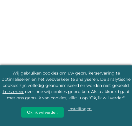
Wij gebruiken cookies om uw gebruikerservaring te
optimaliseren en het webverkeer te analyseren. De analytische
cookies zijn volledig geanonimiseerd en worden niet gedeeld.
Lees meer
over hoe wij cookies gebruiken. Als u akkoord gaat
met ons gebruik van cookies, klikt u op "Ok, ik wil verder".
instellingen
Ok, ik wil verder.