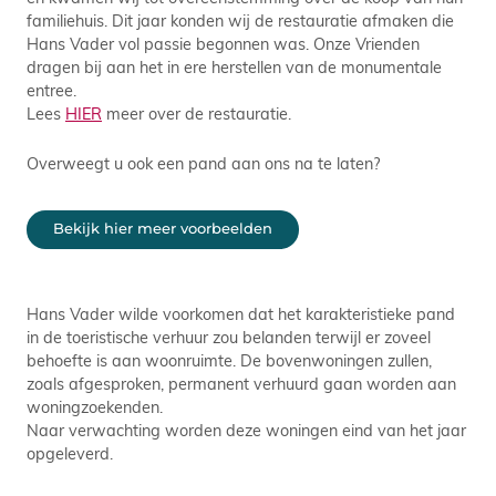
familiehuis. Dit jaar konden wij de restauratie afmaken die
Hans Vader vol passie begonnen was. Onze Vrienden
dragen bij aan het in ere herstellen van de monumentale
entree.
Lees
HIER
meer over de restauratie.
Overweegt u ook een pand aan ons na te laten?
Bekijk hier meer voorbeelden
Hans Vader wilde voorkomen dat het karakteristieke pand
in de toeristische verhuur zou belanden terwijl er zoveel
behoefte is aan woonruimte. De bovenwoningen zullen,
zoals afgesproken, permanent verhuurd gaan worden aan
woningzoekenden.
Naar verwachting worden deze woningen eind van het jaar
opgeleverd.