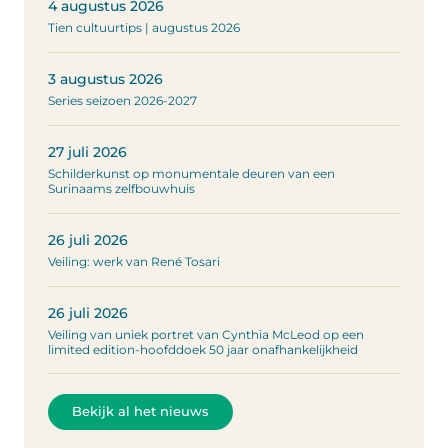
4 augustus 2026
Tien cultuurtips | augustus 2026
3 augustus 2026
Series seizoen 2026-2027
27 juli 2026
Schilderkunst op monumentale deuren van een
Surinaams zelfbouwhuis
26 juli 2026
Veiling: werk van René Tosari
26 juli 2026
Veiling van uniek portret van Cynthia McLeod op een
limited edition-hoofddoek 50 jaar onafhankelijkheid
Bekijk al het nieuws