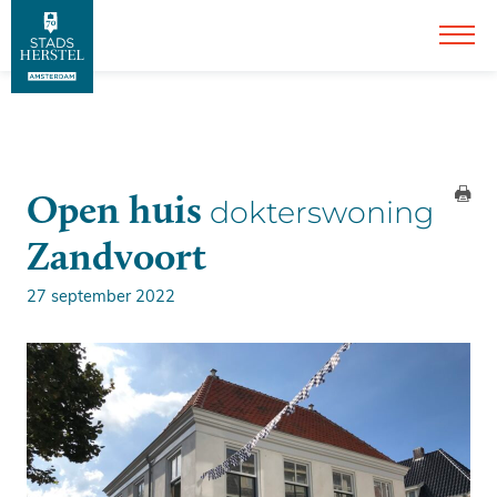
Open huis
dokterswoning
Zandvoort
27 september 2022