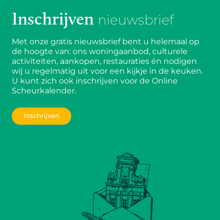
Inschrijven
nieuwsbrief
Met onze gratis nieuwsbrief bent u helemaal op
de hoogte van: ons woningaanbod, culturele
activiteiten, aankopen, restauraties én nodigen
wij u regelmatig uit voor een kijkje in de keuken.
U kunt zich ook inschrijven voor de Online
Scheurkalender.
Inschrijven