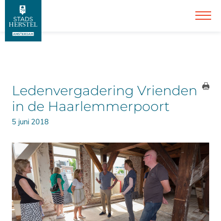
Ledenvergadering Vrienden
in de Haarlemmerpoort
5 juni 2018