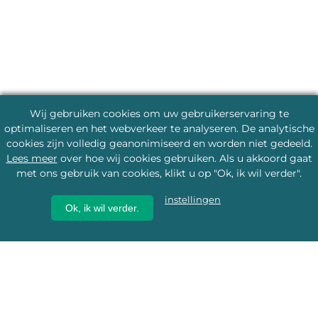
Wij gebruiken cookies om uw gebruikerservaring te
optimaliseren en het webverkeer te analyseren. De analytische
cookies zijn volledig geanonimiseerd en worden niet gedeeld.
Lees meer
over hoe wij cookies gebruiken. Als u akkoord gaat
met ons gebruik van cookies, klikt u op "Ok, ik wil verder".
instellingen
Ok, ik wil verder.