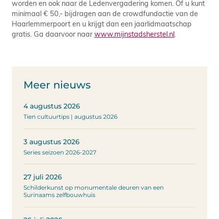
worden en ook naar de Ledenvergadering komen. Of u kunt
minimaal € 50,- bijdragen aan de crowdfundactie van de
Haarlemmerpoort en u krijgt dan een jaarlidmaatschap
gratis. Ga daarvoor naar
www.mijnstadsherstel.nl
.
Meer nieuws
4 augustus 2026
Tien cultuurtips | augustus 2026
3 augustus 2026
Series seizoen 2026-2027
27 juli 2026
Schilderkunst op monumentale deuren van een
Surinaams zelfbouwhuis