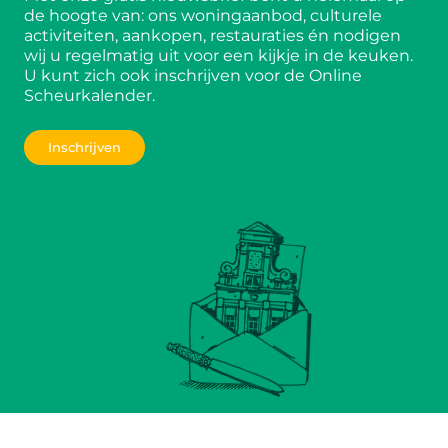
de hoogte van: ons woningaanbod, culturele
activiteiten, aankopen, restauraties én nodigen
wij u regelmatig uit voor een kijkje in de keuken.
U kunt zich ook inschrijven voor de Online
Scheurkalender.
Inschrijven