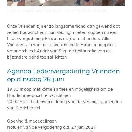
Ledenvergadering Vrienden in de Haarlemmerpoort
Onze Vrienden zijn er zo langzamerhand aan gewend dat
ze het bouwstof van hun kleding moeten kloppen na een
Ledenvergadering. En dat is dit jaar niet anders. Alle
Vrienden zijn van harte welkom in de Haarlemmerpoort
waar architect André van Stigt de restauratie van dit
bijzondere pand toe zal lichten.
Agenda Ledenvergadering Vrienden
op dinsdag 26 juni
19.30 Inloop met koffie en thee en mogelijkheid om de
Haarlemmerpoort te bezichtigen
20.00 Start Ledenvergadering van de Vereniging Vrienden
van Stadsherstel
Opening & mededelingen
Notulen van de vergadering d.d. 27 juni 2017