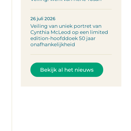
26 juli 2026
Veiling van uniek portret van
Cynthia McLeod op een limited
edition-hoofddoek 50 jaar
onafhankelijkheid
Bekijk al het nieuws