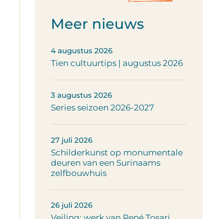
Meer nieuws
4 augustus 2026
Tien cultuurtips | augustus 2026
3 augustus 2026
Series seizoen 2026-2027
27 juli 2026
Schilderkunst op monumentale
deuren van een Surinaams
zelfbouwhuis
26 juli 2026
Veiling: werk van René Tosari