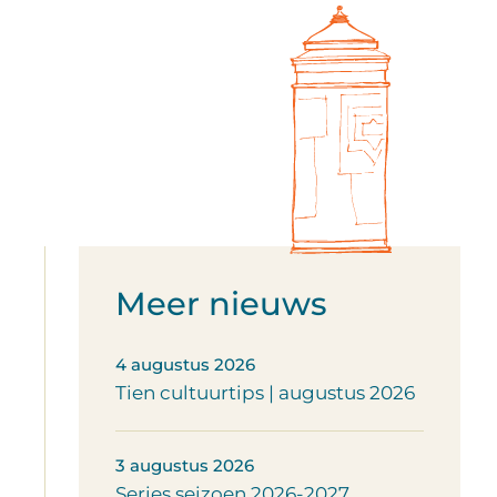
Meer nieuws
4 augustus 2026
Tien cultuurtips | augustus 2026
3 augustus 2026
Series seizoen 2026-2027