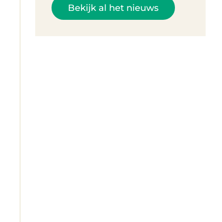
Bekijk al het nieuws