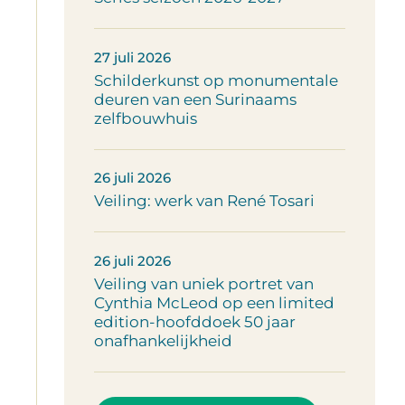
27 juli 2026
Schilderkunst op monumentale
deuren van een Surinaams
zelfbouwhuis
26 juli 2026
Veiling: werk van René Tosari
26 juli 2026
Veiling van uniek portret van
Cynthia McLeod op een limited
edition-hoofddoek 50 jaar
onafhankelijkheid