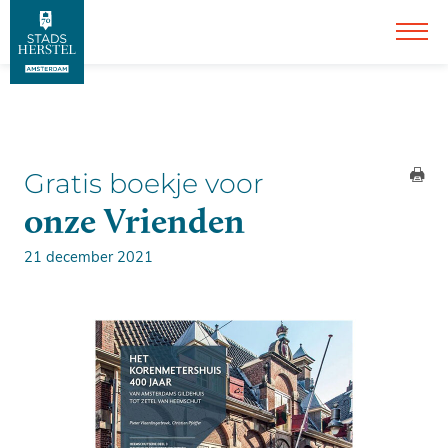
Gratis boekje voor
onze Vrienden
21 december 2021