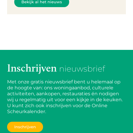
Bekijk al het nieuws
Inschrijven
nieuwsbrief
Met onze gratis nieuwsbrief bent u helemaal op
de hoogte van: ons woningaanbod, culturele
activiteiten, aankopen, restauraties én nodigen
wij u regelmatig uit voor een kijkje in de keuken.
U kunt zich ook inschrijven voor de Online
Scheurkalender.
Inschrijven