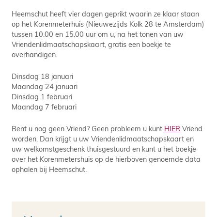
Heemschut heeft vier dagen geprikt waarin ze klaar staan
op het Korenmeterhuis (Nieuwezijds Kolk 28 te Amsterdam)
tussen 10.00 en 15.00 uur om u, na het tonen van uw
Vriendenlidmaatschapskaart, gratis een boekje te
overhandigen.
Dinsdag 18 januari
Maandag 24 januari
Dinsdag 1 februari
Maandag 7 februari
Bent u nog geen Vriend? Geen probleem u kunt
HIER
Vriend
worden. Dan krijgt u uw Vriendenlidmaatschapskaart en
uw welkomstgeschenk thuisgestuurd en kunt u het boekje
over het Korenmetershuis op de hierboven genoemde data
ophalen bij Heemschut.