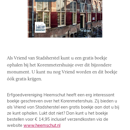
Als Vriend van Stadsherstel kunt u een gratis boekje
ophalen bij het Korenmetershuisje over dit bijzondere
monument. U kunt nu nog Vriend worden en dit boekje
óók gratis krijgen.
Erfgoedvereniging Heemschut heeft een erg interessant
boekje geschreven over het Korenmetershuis. Zij bieden u
als Vriend van Stadsherstel een gratis boekje aan dat u bij
ze kunt ophalen. Lukt dat niet? Dan kunt u het boekje
bestellen voor € 14,95 inclusief verzendkosten via de
website
www.heemschut.nl