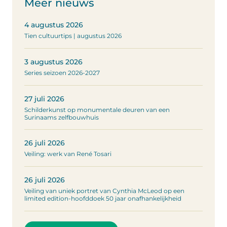
Meer nieuws
4 augustus 2026
Tien cultuurtips | augustus 2026
3 augustus 2026
Series seizoen 2026-2027
27 juli 2026
Schilderkunst op monumentale deuren van een
Surinaams zelfbouwhuis
26 juli 2026
Veiling: werk van René Tosari
26 juli 2026
Veiling van uniek portret van Cynthia McLeod op een
limited edition-hoofddoek 50 jaar onafhankelijkheid