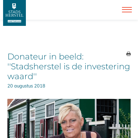
Donateur in beeld:
''Stadsherstel is de investering
waard''
20 augustus 2018