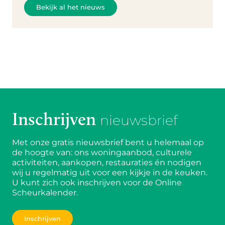
Bekijk al het nieuws
Inschrijven
nieuwsbrief
Met onze gratis nieuwsbrief bent u helemaal op
de hoogte van: ons woningaanbod, culturele
activiteiten, aankopen, restauraties én nodigen
wij u regelmatig uit voor een kijkje in de keuken.
U kunt zich ook inschrijven voor de Online
Scheurkalender.
Inschrijven