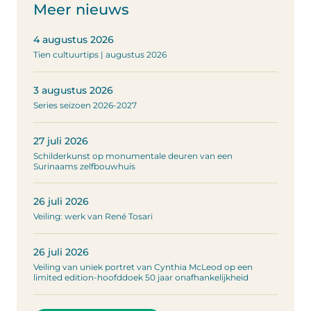
Meer nieuws
4 augustus 2026
Tien cultuurtips | augustus 2026
3 augustus 2026
Series seizoen 2026-2027
27 juli 2026
Schilderkunst op monumentale deuren van een
Surinaams zelfbouwhuis
26 juli 2026
Veiling: werk van René Tosari
26 juli 2026
Veiling van uniek portret van Cynthia McLeod op een
limited edition-hoofddoek 50 jaar onafhankelijkheid