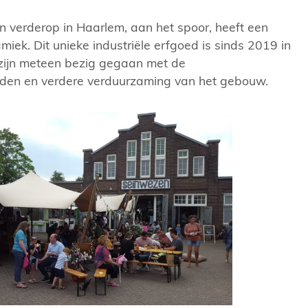
 verderop in Haarlem, aan het spoor, heeft een
iek. Dit unieke industriële erfgoed is sinds 2019 in
ijn meteen bezig gegaan met de
den en verdere verduurzaming van het gebouw.