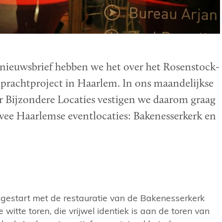
 nieuwsbrief hebben we het over het Rosenstock-
 prachtproject in Haarlem. In ons maandelijkse
aar Bijzondere Locaties vestigen we daarom graag
wee Haarlemse eventlocaties: Bakenesserkerk en
 gestart met de restauratie van de Bakenesserkerk
witte toren, die vrijwel identiek is aan de toren van