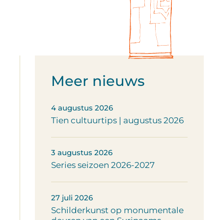
Meer nieuws
4 augustus 2026
Tien cultuurtips | augustus 2026
3 augustus 2026
Series seizoen 2026-2027
27 juli 2026
Schilderkunst op monumentale