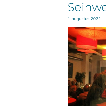
Seinw
1 augustus 2021