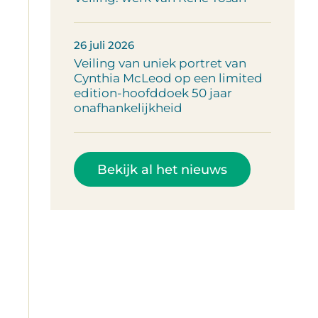
26 juli 2026
Veiling van uniek portret van
Cynthia McLeod op een limited
edition-hoofddoek 50 jaar
onafhankelijkheid
Bekijk al het nieuws