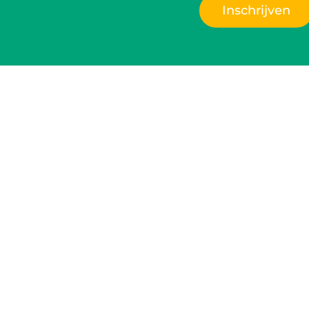
Inschrijven