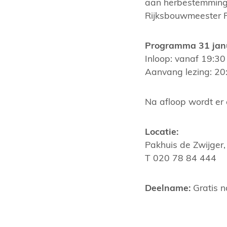
aan herbestemming.
Rijksbouwmeester F
Programma 31 jan
Inloop: vanaf 19:30
Aanvang lezing: 20
Na afloop wordt er
Locatie:
Pakhuis de Zwijger
T 020 78 84 444
Deelname:
Gratis n