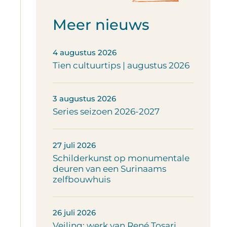
Meer nieuws
4 augustus 2026
Tien cultuurtips | augustus 2026
3 augustus 2026
Series seizoen 2026-2027
27 juli 2026
Schilderkunst op monumentale
deuren van een Surinaams
zelfbouwhuis
26 juli 2026
Veiling: werk van René Tosari