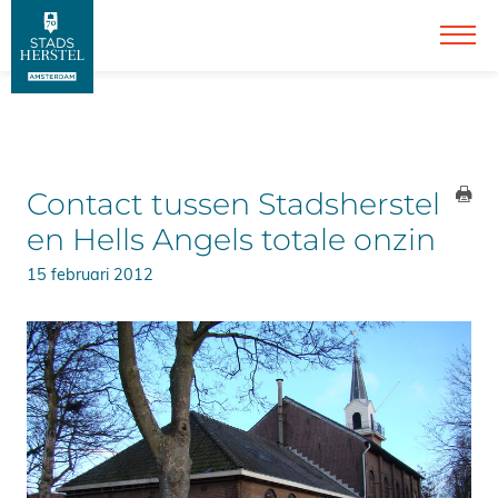
Contact tussen Stadsherstel
en Hells Angels totale onzin
15 februari 2012