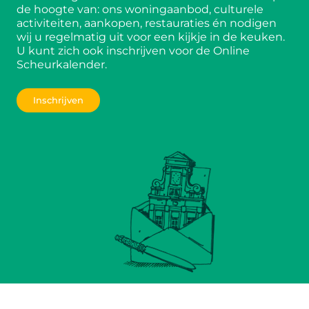
de hoogte van: ons woningaanbod, culturele
activiteiten, aankopen, restauraties én nodigen
wij u regelmatig uit voor een kijkje in de keuken.
U kunt zich ook inschrijven voor de Online
Scheurkalender.
Inschrijven