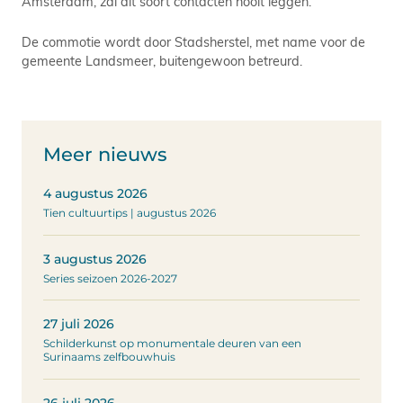
Amsterdam, zal dit soort contacten nooit leggen.
De commotie wordt door Stadsherstel, met name voor de
gemeente Landsmeer, buitengewoon betreurd.
Meer nieuws
4 augustus 2026
Tien cultuurtips | augustus 2026
3 augustus 2026
Series seizoen 2026-2027
27 juli 2026
Schilderkunst op monumentale deuren van een
Surinaams zelfbouwhuis