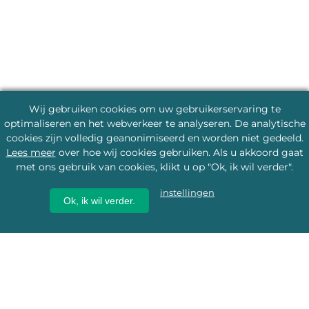
Wij gebruiken cookies om uw gebruikerservaring te
optimaliseren en het webverkeer te analyseren. De analytische
cookies zijn volledig geanonimiseerd en worden niet gedeeld.
Lees meer
over hoe wij cookies gebruiken. Als u akkoord gaat
met ons gebruik van cookies, klikt u op "Ok, ik wil verder".
instellingen
Ok, ik wil verder.