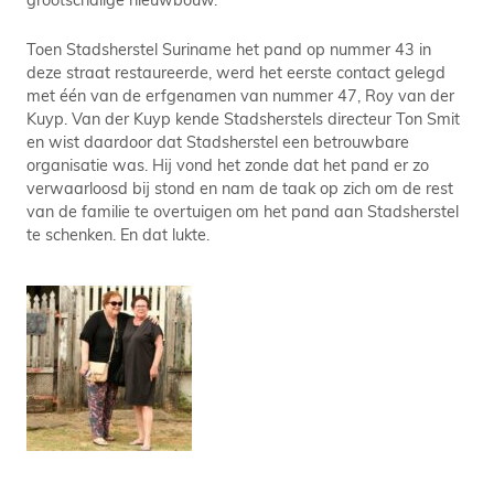
Toen Stadsherstel Suriname het pand op nummer 43 in
deze straat restaureerde, werd het eerste contact gelegd
met één van de erfgenamen van nummer 47, Roy van der
Kuyp. Van der Kuyp kende Stadsherstels directeur Ton Smit
en wist daardoor dat Stadsherstel een betrouwbare
organisatie was. Hij vond het zonde dat het pand er zo
verwaarloosd bij stond en nam de taak op zich om de rest
van de familie te overtuigen om het pand aan Stadsherstel
te schenken. En dat lukte.