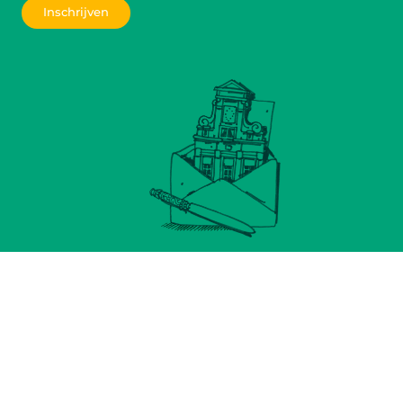
Inschrijven