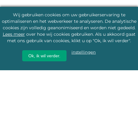
Wij gebruiken cookies om uw gebruikerservaring te
optimaliseren en het webverkeer te analyseren. De analytische
cookies zijn volledig geanonimiseerd en worden niet gedeeld.
Lees meer
over hoe wij cookies gebruiken. Als u akkoord gaat
met ons gebruik van cookies, klikt u op "Ok, ik wil verder".
instellingen
Ok, ik wil verder.