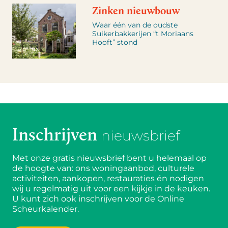
Zinken nieuwbouw
Waar één van de oudste
Suikerbakkerijen “t Moriaans
Hooft” stond
Inschrijven
nieuwsbrief
Met onze gratis nieuwsbrief bent u helemaal op
de hoogte van: ons woningaanbod, culturele
activiteiten, aankopen, restauraties én nodigen
wij u regelmatig uit voor een kijkje in de keuken.
U kunt zich ook inschrijven voor de Online
Scheurkalender.