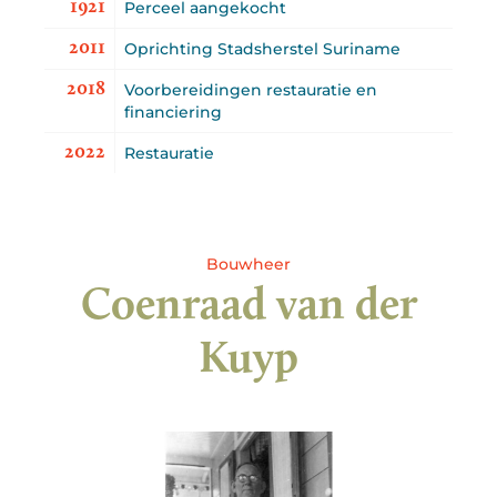
1921
Perceel aangekocht
2011
Oprichting Stadsherstel Suriname
2018
Voorbereidingen restauratie en
financiering
2022
Restauratie
Bouwheer
Coenraad van der
Kuyp