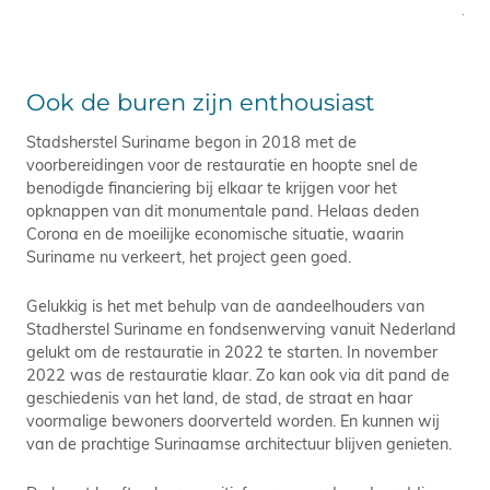
jun
Ook de buren zijn enthousiast
Stadsherstel Suriname begon in 2018 met de
voorbereidingen voor de restauratie en hoopte snel de
benodigde financiering bij elkaar te krijgen voor het
opknappen van dit monumentale pand. Helaas deden
Corona en de moeilijke economische situatie, waarin
Suriname nu verkeert, het project geen goed.
Gelukkig is het met behulp van de aandeelhouders van
Stadherstel Suriname en fondsenwerving vanuit Nederland
gelukt om de restauratie in 2022 te starten. In november
2022 was de restauratie klaar. Zo kan ook via dit pand de
geschiedenis van het land, de stad, de straat en haar
voormalige bewoners doorverteld worden. En kunnen wij
van de prachtige Surinaamse architectuur blijven genieten.