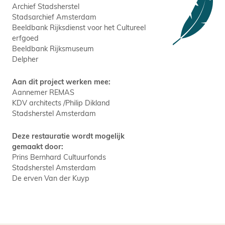
Archief Stadsherstel
Stadsarchief Amsterdam
Beeldbank Rijksdienst voor het Cultureel
erfgoed
Beeldbank Rijksmuseum
Delpher
Aan dit project werken mee:
Aannemer REMAS
KDV architects /Philip Dikland
Stadsherstel Amsterdam
Deze restauratie wordt mogelijk
gemaakt door:
Prins Bernhard Cultuurfonds
Stadsherstel Amsterdam
De erven Van der Kuyp