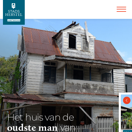
Het huis van de
oudste man
van