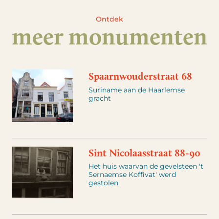
Ontdek
meer monumenten
Spaarnwouderstraat 68
Suriname aan de Haarlemse
gracht
Sint Nicolaasstraat 88-90
Het huis waarvan de gevelsteen 't
Sernaemse Koffivat' werd
gestolen