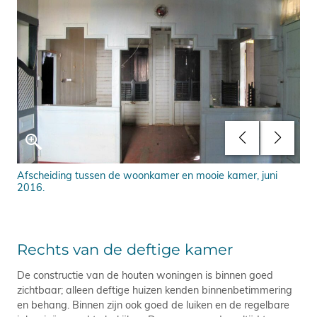
Afscheiding tussen de woonkamer en mooie kamer, juni
Lam
2016.
Rechts van de deftige kamer
De constructie van de houten woningen is binnen goed
zichtbaar; alleen deftige huizen kenden binnenbetimmering
en behang. Binnen zijn ook goed de luiken en de regelbare