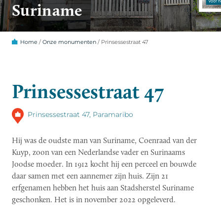
Suriname
Home
/
Onze monumenten
/
Prinsessestraat 47
Prinsessestraat 47
Prinsessestraat 47, Paramaribo
Hij was de oudste man van Suriname, Coenraad van der
Kuyp, zoon van een Nederlandse vader en Surinaams
Joodse moeder. In 1912 kocht hij een perceel en bouwde
daar samen met een aannemer zijn huis. Zijn 21
erfgenamen hebben het huis aan Stadsherstel Suriname
geschonken. Het is in november 2022 opgeleverd.