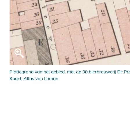
Plattegrond van het gebied. met op 30 bierbrouwerij De Pra
Kaart: Atlas van Loman