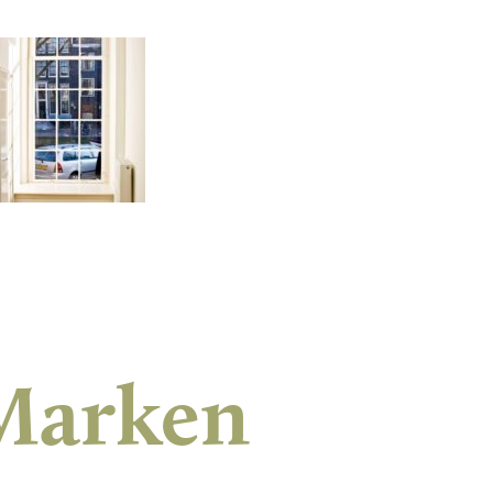
Marken