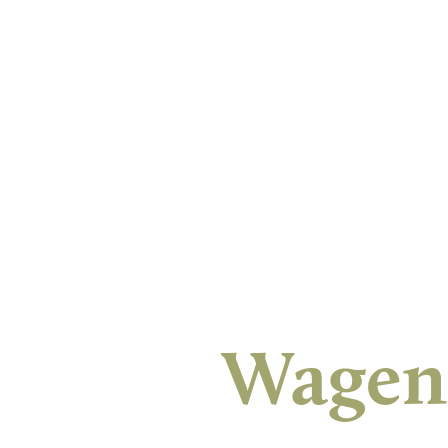
Wagen