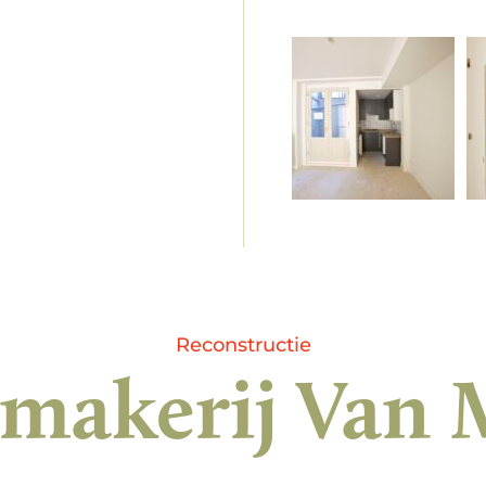
Reconstructie
makerij Van 