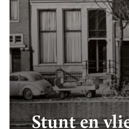
Stunt en vl