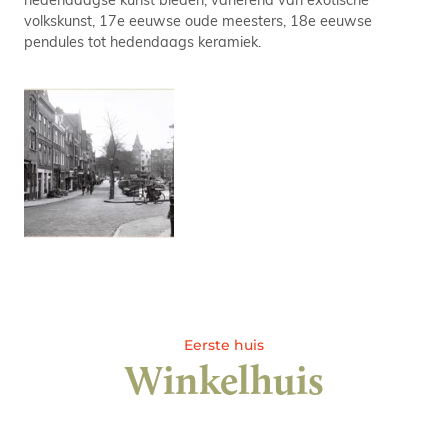
volkskunst, 17e eeuwse oude meesters, 18e eeuwse
pendules tot hedendaags keramiek.
Eerste huis
Winkelhuis