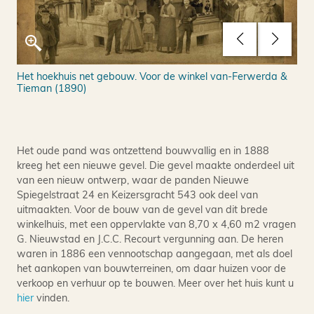
Het hoekhuis net gebouw. Voor de winkel van-Ferwerda &
Tieman (1890)
Het oude pand was ontzettend bouwvallig en in 1888
kreeg het een nieuwe gevel. Die gevel maakte onderdeel uit
van een nieuw ontwerp, waar de panden Nieuwe
Spiegelstraat 24 en Keizersgracht 543 ook deel van
uitmaakten. Voor de bouw van de gevel van dit brede
winkelhuis, met een oppervlakte van 8,70 x 4,60 m2 vragen
G. Nieuwstad en J.C.C. Recourt vergunning aan. De heren
waren in 1886 een vennootschap aangegaan, met als doel
het aankopen van bouwterreinen, om daar huizen voor de
verkoop en verhuur op te bouwen. Meer over het huis kunt u
hier
vinden.