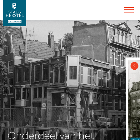
Onderdeel van het