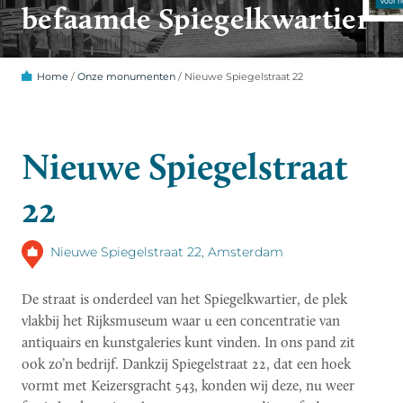
befaamde Spiegelkwartier
Home
/
Onze monumenten
/
Nieuwe Spiegelstraat 22
Nieuwe Spiegelstraat
22
Nieuwe Spiegelstraat 22, Amsterdam
De straat is onderdeel van het Spiegelkwartier, de plek
vlakbij het Rijksmuseum waar u een concentratie van
antiquairs en kunstgaleries kunt vinden. In ons pand zit
ook zo’n bedrijf. Dankzij Spiegelstraat 22, dat een hoek
vormt met Keizersgracht 543, konden wij deze, nu weer