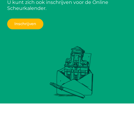
U kunt zich ook inschrijven voor de Online
Scheurkalender.
Inschrijven