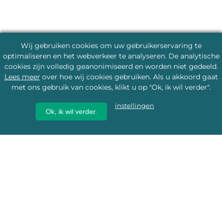
Wij gebruiken cookies om uw gebruikerservaring te
optimaliseren en het webverkeer te analyseren. De analytische
cookies zijn volledig geanonimiseerd en worden niet gedeeld.
Lees meer
over hoe wij cookies gebruiken. Als u akkoord gaat
met ons gebruik van cookies, klikt u op "Ok, ik wil verder".
instellingen
Ok, ik wil verder.