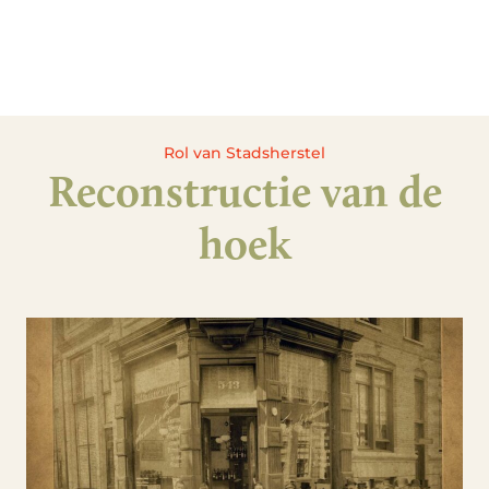
Rol van Stadsherstel
Reconstructie van de
hoek