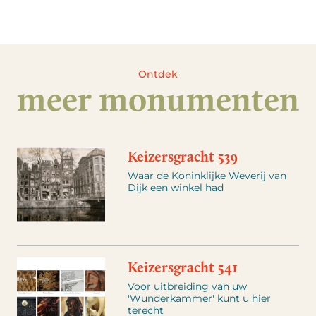
Ontdek
meer monumenten
Keizersgracht 539
Waar de Koninklijke Weverij van
Dijk een winkel had
Keizersgracht 541
Voor uitbreiding van uw
'Wunderkammer' kunt u hier
terecht