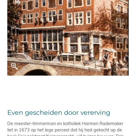
Even gescheiden door vererving
De meester-timmerman en katholiek Harmen Rademaker
liet in 1673 op het lege perceel dat hij had gekocht op de