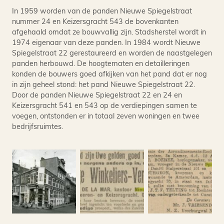
In 1959 worden van de panden Nieuwe Spiegelstraat
nummer 24 en Keizersgracht 543 de bovenkanten
afgehaald omdat ze bouwvallig zijn. Stadsherstel wordt in
1974 eigenaar van deze panden. In 1984 wordt Nieuwe
Spiegelstraat 22 gerestaureerd en worden de naastgelegen
panden herbouwd. De hoogtematen en detailleringen
konden de bouwers goed afkijken van het pand dat er nog
in zijn geheel stond: het pand Nieuwe Spiegelstraat 22.
Door de panden Nieuwe Spiegelstraat 22 en 24 en
Keizersgracht 541 en 543 op de verdiepingen samen te
voegen, ontstonden er in totaal zeven woningen en twee
bedrijfsruimtes.