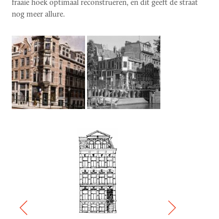
fraaie hoek optimaal reconstrueren, en dit geeft de straat
nog meer allure.