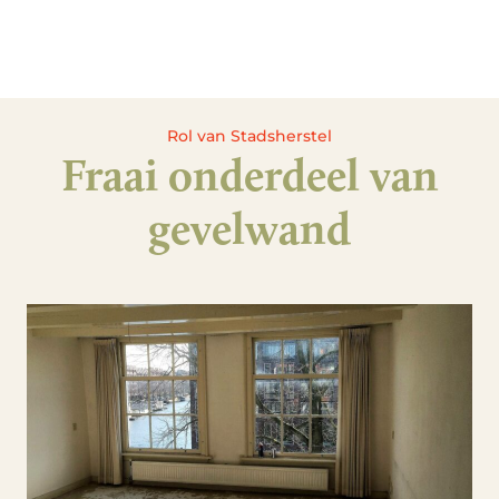
Rol van Stadsherstel
Fraai onderdeel van
gevelwand