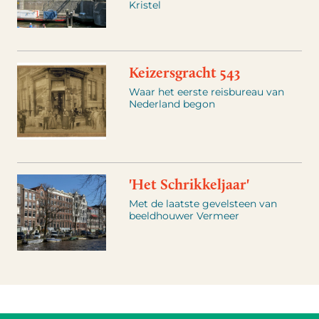
Kristel
Keizersgracht 543
Waar het eerste reisbureau van
Nederland begon
'Het Schrikkeljaar'
Met de laatste gevelsteen van
beeldhouwer Vermeer