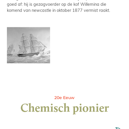
goed af: hij is gezagvoerder op de kof Willemina die
komend van newcastle in oktober 1877 vermist raakt.
20e Eeuw
Chemisch pionier