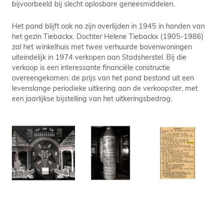
bijvoorbeeld bij slecht oplosbare geneesmiddelen.
Het pand blijft ook na zijn overlijden in 1945 in handen van
het gezin Tiebackx. Dochter Helene Tiebackx (1905-1986)
zal het winkelhuis met twee verhuurde bovenwoningen
uiteindelijk in 1974 verkopen aan Stadsherstel. Bij die
verkoop is een interessante financiële constructie
overeengekomen: de prijs van het pand bestond uit een
levenslange periodieke uitkering aan de verkoopster, met
een jaarlijkse bijstelling van het uitkeringsbedrag.