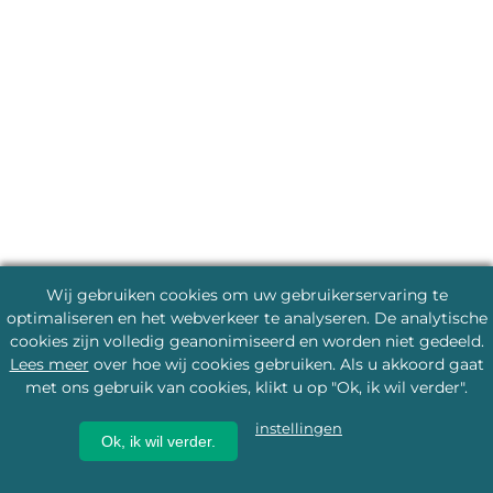
Wij gebruiken cookies om uw gebruikerservaring te
optimaliseren en het webverkeer te analyseren. De analytische
cookies zijn volledig geanonimiseerd en worden niet gedeeld.
Lees meer
over hoe wij cookies gebruiken. Als u akkoord gaat
met ons gebruik van cookies, klikt u op "Ok, ik wil verder".
instellingen
Ok, ik wil verder.