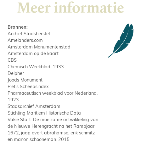
Meer informatie
Bronnen:
Archief Stadsherstel
Amelanders.com
Amsterdam Monumentenstad
Amsterdam op de kaart
CBS
Chemisch Weekblad, 1933
Delpher
Joods Monument
Piet’s Scheepsindex
Pharmaceutisch weekblad voor Nederland,
1923
Stadsarchief Amsterdam
Stichting Maritiem Historische Data
Valse Start. De moeizame ontwikkeling van
de Nieuwe Herengracht na het Rampjaar
1672, jaap evert abrahamse, erik schmitz
en manon schooneman, 2015