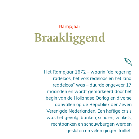
Rampjaar
Braakliggend
Het Rampjaar 1672 – waarin “de regering
radeloos, het volk redeloos en het land
reddeloos” was – duurde ongeveer 17
maanden en wordt gemarkeerd door het
begin van de Hollandse Oorlog en diverse
aanvallen op de Republiek der Zeven
Verenigde Nederlanden. Een heftige crisis
was het gevolg, banken, scholen, winkels,
rechtbanken en schouwburgen werden
gesloten en velen gingen failliet.