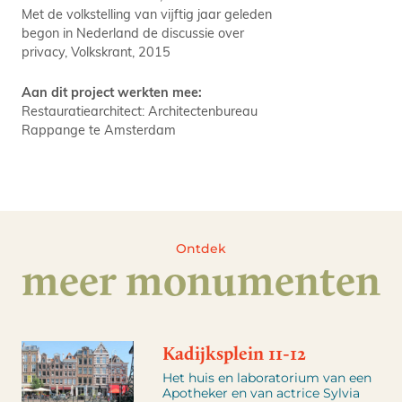
Met de volkstelling van vijftig jaar geleden
begon in Nederland de discussie over
privacy, Volkskrant, 2015
Aan dit project werkten mee:
Restauratiearchitect: Architectenbureau
Rappange te Amsterdam
Ontdek
meer monumenten
Kadijksplein 11-12
Het huis en laboratorium van een
Apotheker en van actrice Sylvia