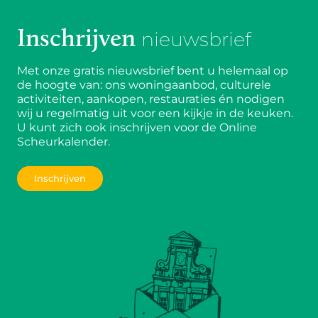
Inschrijven
nieuwsbrief
Met onze gratis nieuwsbrief bent u helemaal op
de hoogte van: ons woningaanbod, culturele
activiteiten, aankopen, restauraties én nodigen
wij u regelmatig uit voor een kijkje in de keuken.
U kunt zich ook inschrijven voor de Online
Scheurkalender.
Inschrijven