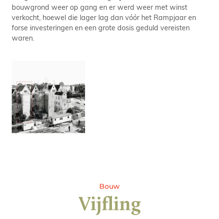
bouwgrond weer op gang en er werd weer met winst
verkocht, hoewel die lager lag dan vóór het Rampjaar en
forse investeringen en een grote dosis geduld vereisten
waren.
Bouw
Vijfling