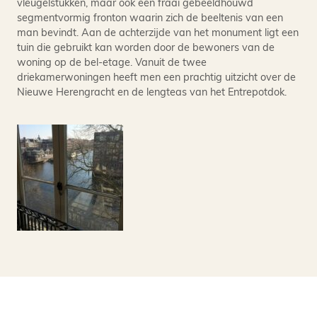
vleugelstukken, maar ook een fraai gebeeldhouwd
segmentvormig fronton waarin zich de beeltenis van een
man bevindt. Aan de achterzijde van het monument ligt een
tuin die gebruikt kan worden door de bewoners van de
woning op de bel-etage. Vanuit de twee
driekamerwoningen heeft men een prachtig uitzicht over de
Nieuwe Herengracht en de lengteas van het Entrepotdok.