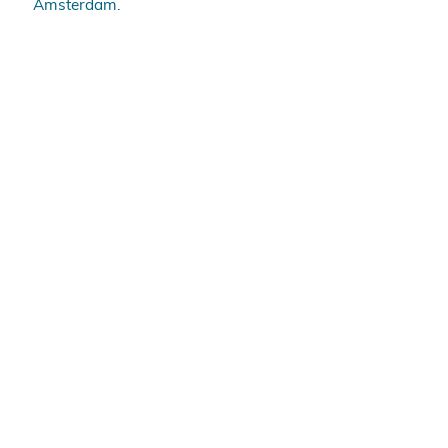
Amsterdam.