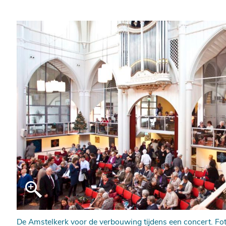
De Amstelkerk voor de verbouwing tijdens een concert. Fot