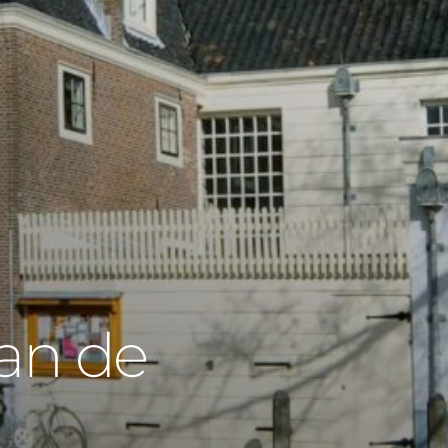
van de