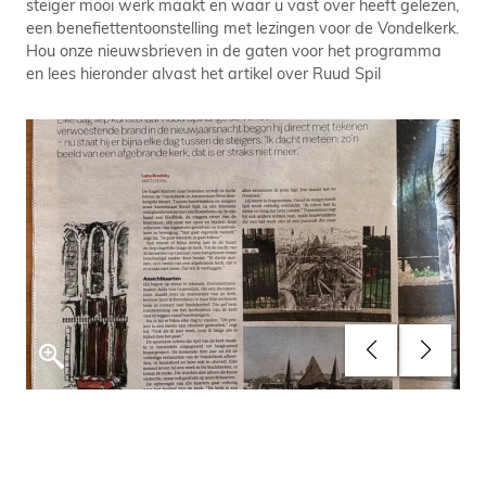
steiger mooi werk maakt en waar u vast over heeft gelezen,
een benefiettentoonstelling met lezingen voor de Vondelkerk.
Hou onze nieuwsbrieven in de gaten voor het programma
en lees hieronder alvast het artikel over Ruud Spil