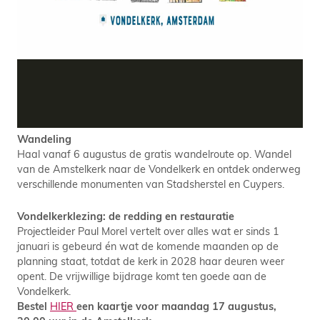
Wandeling
Haal vanaf 6 augustus de gratis wandelroute op. Wandel
van de Amstelkerk naar de Vondelkerk en ontdek onderweg
verschillende monumenten van Stadsherstel en Cuypers.
Vondelkerklezing: de redding en restauratie
Projectleider Paul Morel vertelt over alles wat er sinds 1
januari is gebeurd én wat de komende maanden op de
planning staat, totdat de kerk in 2028 haar deuren weer
opent. De vrijwillige bijdrage komt ten goede aan de
Vondelkerk.
Bestel
HIER
een kaartje voor maandag 17 augustus,