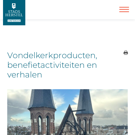
Vondelkerkproducten,
benefietactiviteiten en
verhalen