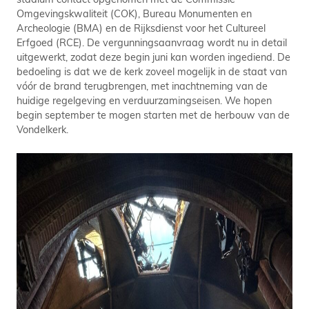
Omgevingskwaliteit (COK), Bureau Monumenten en
Archeologie (BMA) en de Rijksdienst voor het Cultureel
Erfgoed (RCE). De vergunningsaanvraag wordt nu in detail
uitgewerkt, zodat deze begin juni kan worden ingediend. De
bedoeling is dat we de kerk zoveel mogelijk in de staat van
vóór de brand terugbrengen, met inachtneming van de
huidige regelgeving en verduurzamingseisen. We hopen
begin september te mogen starten met de herbouw van de
Vondelkerk.