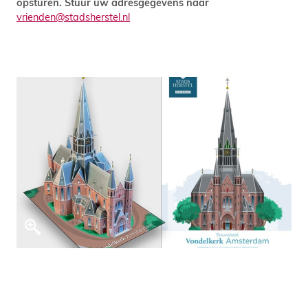
opsturen. Stuur uw adresgegevens naar
vrienden@stadsherstel.nl