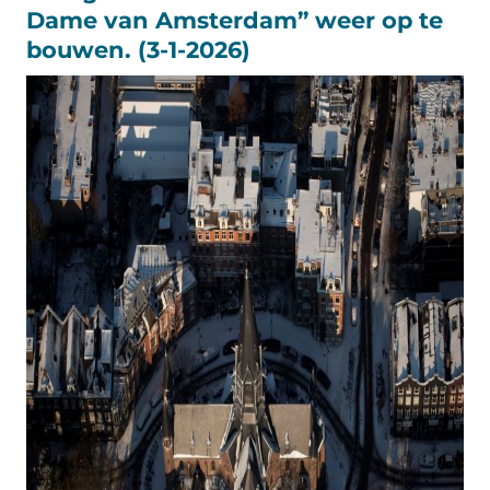
Dame van Amsterdam” weer op te
bouwen. (3-1-2026)