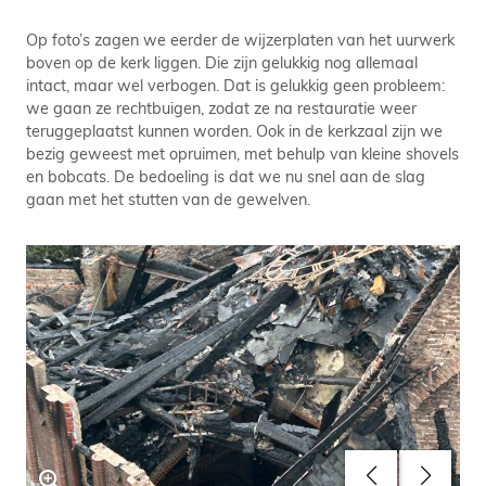
Op foto’s zagen we eerder de wijzerplaten van het uurwerk
boven op de kerk liggen. Die zijn gelukkig nog allemaal
intact, maar wel verbogen. Dat is gelukkig geen probleem:
we gaan ze rechtbuigen, zodat ze na restauratie weer
teruggeplaatst kunnen worden. Ook in de kerkzaal zijn we
bezig geweest met opruimen, met behulp van kleine shovels
en bobcats. De bedoeling is dat we nu snel aan de slag
gaan met het stutten van de gewelven.