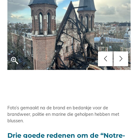
Foto’s gemaakt na de brand en bedankje voor de
brandweer, politie en marine die geholpen hebben met
blussen.
Drie goede redenen om de “Notre-