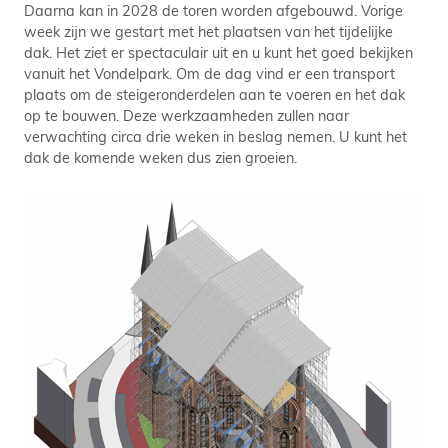
Daarna kan in 2028 de toren worden afgebouwd. Vorige
week zijn we gestart met het plaatsen van het tijdelijke
dak. Het ziet er spectaculair uit en u kunt het goed bekijken
vanuit het Vondelpark. Om de dag vind er een transport
plaats om de steigeronderdelen aan te voeren en het dak
op te bouwen. Deze werkzaamheden zullen naar
verwachting circa drie weken in beslag nemen. U kunt het
dak de komende weken dus zien groeien.