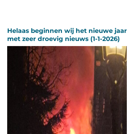
Helaas beginnen wij het nieuwe jaar
met zeer droevig nieuws (1-1-2026)