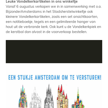
Leuke Vondelkerkartikelen in ons winkeltje
Vanaf 6 augustus verkopen we in in samenwerking met o.a.
BijzonderAmsterdams in het Stadsherstelwinkeltje ook
kleinere Vondelkerkartikelen, zoals een set ansichtkaarten,
een notitieboekje, tegels en een gelimiteerde hanger van
hout uit de verbrande kerk. Ook kunt u de Vondelkerkpiek en
de kerstbal dan alvast in de voorverkoop bestellen.