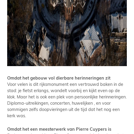
Omdat het gebouw vol dierbare herinneringen zit
Voor velen is dit rijksmonument een vertrouwd baken in de
stad: je fietst erlangs, wandelt voorbij en kijkt even op de
klok. Maar het is ook een plek van persoonlijke herinneringen.
Diploma-uitreikingen, concerten, huwelijken , en voor
sommigen zelfs doopvieringen uit de tijd dat het nog een
kerk was.
Omdat het een meesterwerk van Pierre Cuypers is