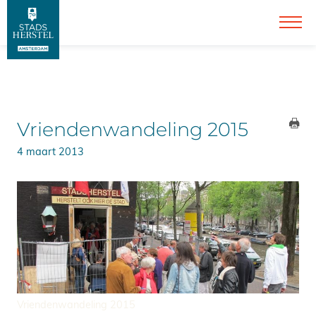
Vriendenwandeling 2015
4 maart 2013
Vriendenwandeling 2015