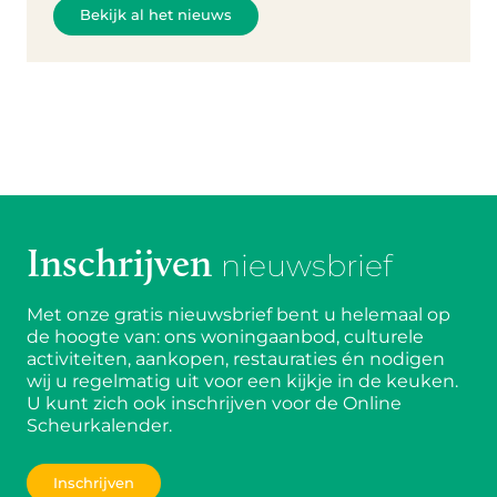
Bekijk al het nieuws
Inschrijven
nieuwsbrief
Met onze gratis nieuwsbrief bent u helemaal op
de hoogte van: ons woningaanbod, culturele
activiteiten, aankopen, restauraties én nodigen
wij u regelmatig uit voor een kijkje in de keuken.
U kunt zich ook inschrijven voor de Online
Scheurkalender.
Inschrijven