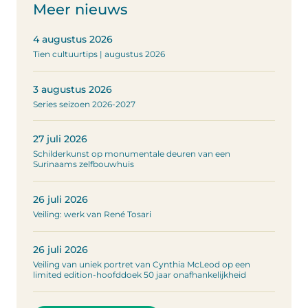
Meer nieuws
4 augustus 2026
Tien cultuurtips | augustus 2026
3 augustus 2026
Series seizoen 2026-2027
27 juli 2026
Schilderkunst op monumentale deuren van een
Surinaams zelfbouwhuis
26 juli 2026
Veiling: werk van René Tosari
26 juli 2026
Veiling van uniek portret van Cynthia McLeod op een
limited edition-hoofddoek 50 jaar onafhankelijkheid