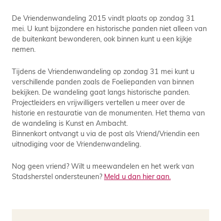
De Vriendenwandeling 2015 vindt plaats op zondag 31
mei. U kunt bijzondere en historische panden niet alleen van
de buitenkant bewonderen, ook binnen kunt u een kijkje
nemen.
Tijdens de Vriendenwandeling op zondag 31 mei kunt u
verschillende panden zoals de Foeliepanden van binnen
bekijken. De wandeling gaat langs historische panden.
Projectleiders en vrijwilligers vertellen u meer over de
historie en restauratie van de monumenten. Het thema van
de wandeling is Kunst en Ambacht.
Binnenkort ontvangt u via de post als Vriend/Vriendin een
uitnodiging voor de Vriendenwandeling.
Nog geen vriend? Wilt u meewandelen en het werk van
Stadsherstel ondersteunen?
Meld u dan hier aan.