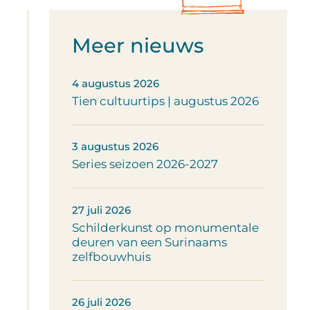
Meer nieuws
4 augustus 2026
Tien cultuurtips | augustus 2026
3 augustus 2026
Series seizoen 2026-2027
27 juli 2026
Schilderkunst op monumentale
deuren van een Surinaams
zelfbouwhuis
26 juli 2026