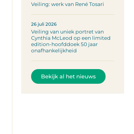
Veiling: werk van René Tosari
26 juli 2026
Veiling van uniek portret van
Cynthia McLeod op een limited
edition-hoofddoek 50 jaar
onafhankelijkheid
Bekijk al het nieuws