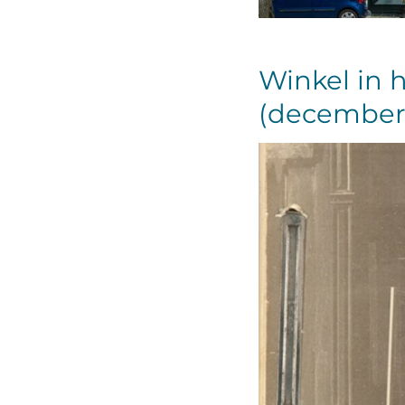
Winkel in
(december