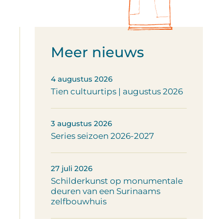
Meer nieuws
4 augustus 2026
Tien cultuurtips | augustus 2026
3 augustus 2026
Series seizoen 2026-2027
27 juli 2026
Schilderkunst op monumentale
deuren van een Surinaams
zelfbouwhuis