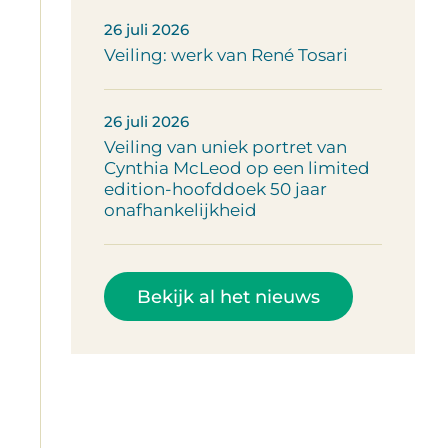
26 juli 2026
Veiling: werk van René Tosari
26 juli 2026
Veiling van uniek portret van
Cynthia McLeod op een limited
edition-hoofddoek 50 jaar
onafhankelijkheid
Bekijk al het nieuws