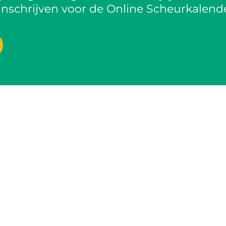
inschrijven voor de Online Scheurkalende