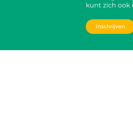
kunt zich ook 
Inschrijven