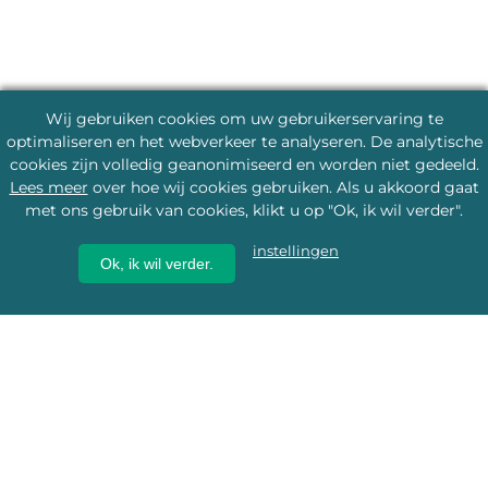
Wij gebruiken cookies om uw gebruikerservaring te
optimaliseren en het webverkeer te analyseren. De analytische
cookies zijn volledig geanonimiseerd en worden niet gedeeld.
Lees meer
over hoe wij cookies gebruiken. Als u akkoord gaat
met ons gebruik van cookies, klikt u op "Ok, ik wil verder".
instellingen
Ok, ik wil verder.