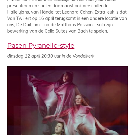
presenteren en spelen daarnaast ook verschillende
Hallelujahs, van Händel tot Leonard Cohen. Extra leuk is dat
Van Twillert op 16 april terugkomt in een andere locatie van
ons, De Duif, om – na de Matthaus Passion – solo zijn
bewerking van de Cello Suites van Bach te spelen.
Pasen Pyranello-style
dinsdag 12 april 20:30 uur in de Vondelkerk