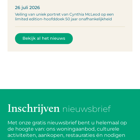
26 juli 2026
Veiling van uniek portret van Cynthia McLeod op een
limited edition-hoofddoek 50 jaar onafhankelijkheid
Bekijk al het nieuws
Inschrijven
nieuwsbrief
Met onze gratis nieuwsbrief bent u helemaal op
de hoogte van: ons woningaanbod, culturele
activiteiten, aankopen, restauraties én nodigen