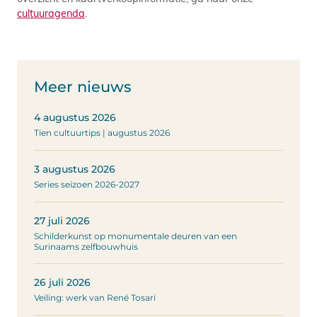
cultuuragenda
.
Meer nieuws
4 augustus 2026
Tien cultuurtips | augustus 2026
3 augustus 2026
Series seizoen 2026-2027
27 juli 2026
Schilderkunst op monumentale deuren van een
Surinaams zelfbouwhuis
26 juli 2026
Veiling: werk van René Tosari