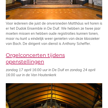
Voor iedereen die juist de onversneden Matthäus wil horen is
er het Dudok Ensemble in De Duif. We hebben ze twee jaar
moeten missen en hebben oude registraties kunnen tonen,
maar nu kunt u eindelijk weer genieten van deze klassieker
van Bach. De dirigent van dienst is Anthony Scheffer.
Orgelconcerten tijdens
openstellingen
zondag 17 april 16:00 uur in De Duif en zondag 24 april
16:00 uur in de Van Houtenkerk