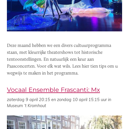
Deze maand hebben we een divers cultuurprogramma
staan, met kleurrijke theatershows tot historische
tentoonstellingen. En natuurlijk een keur aan
Paasconcerten. Voor elk wat wils. Lees hier tien tips om u
wegwijs te maken in het programma.
Vocaal Ensemble Frascanti: Mx
zaterdag 9 april 20:15 en zondag 10 april 15:15 uur in
Museum ‘t Kromhout