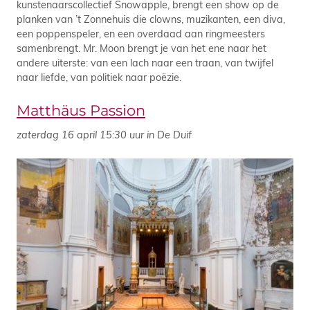
kunstenaarscollectief Snowapple, brengt een show op de
planken van ’t Zonnehuis die clowns, muzikanten, een diva,
een poppenspeler, en een overdaad aan ringmeesters
samenbrengt. Mr. Moon brengt je van het ene naar het
andere uiterste: van een lach naar een traan, van twijfel
naar liefde, van politiek naar poëzie.
Matthäus Passion
zaterdag 16 april 15:30 uur in De Duif