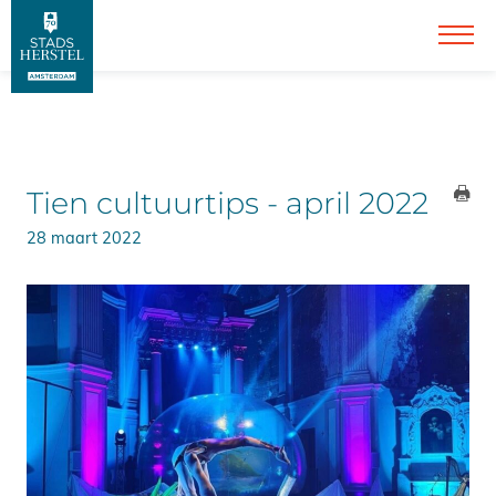
Tien cultuurtips - april 2022
28 maart 2022