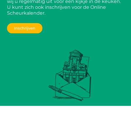
wij u regelmatig uit voor een kijkje in de keuken.
U kunt zich ook inschrijven voor de Online
Scheurkalender.
Inschrijven