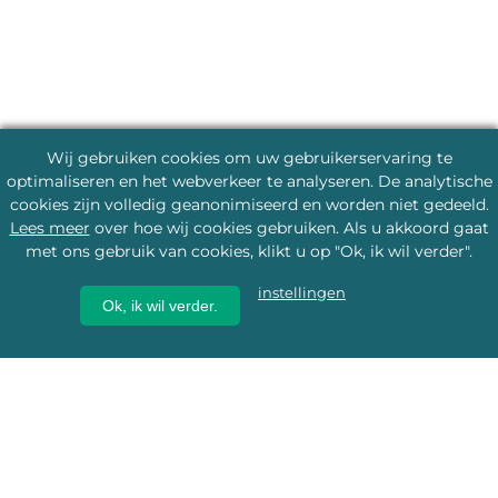
Wij gebruiken cookies om uw gebruikerservaring te
optimaliseren en het webverkeer te analyseren. De analytische
cookies zijn volledig geanonimiseerd en worden niet gedeeld.
Lees meer
over hoe wij cookies gebruiken. Als u akkoord gaat
met ons gebruik van cookies, klikt u op "Ok, ik wil verder".
instellingen
Ok, ik wil verder.