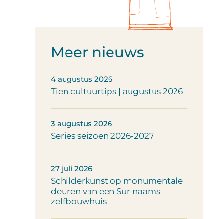
Meer nieuws
4 augustus 2026
Tien cultuurtips | augustus 2026
3 augustus 2026
Series seizoen 2026-2027
27 juli 2026
Schilderkunst op monumentale
deuren van een Surinaams
zelfbouwhuis