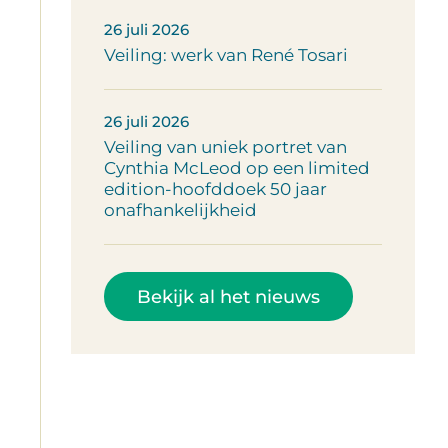
26 juli 2026
Veiling: werk van René Tosari
26 juli 2026
Veiling van uniek portret van
Cynthia McLeod op een limited
edition-hoofddoek 50 jaar
onafhankelijkheid
Bekijk al het nieuws