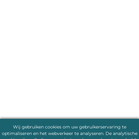
Wij gebruiken cookies om uw gebruikerservaring te
optimaliseren en het webverkeer te analyseren. De analytische