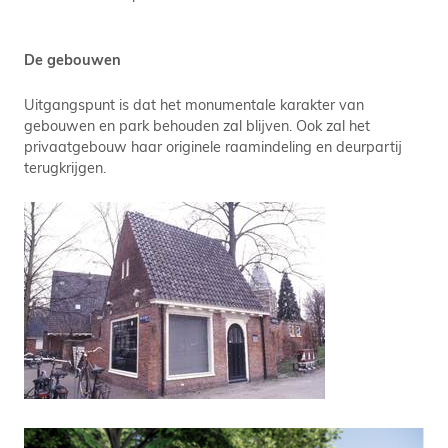
De gebouwen
Uitgangspunt is dat het monumentale karakter van
gebouwen en park behouden zal blijven. Ook zal het
privaatgebouw haar originele raamindeling en deurpartij
terugkrijgen.