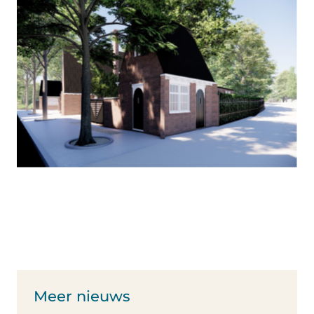
Meer nieuws