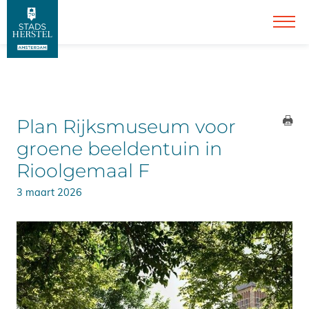
Plan Rijksmuseum voor
groene beeldentuin in
Rioolgemaal F
3 maart 2026