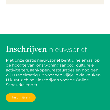
Inschrijven
nieuwsbrief
Met onze gratis nieuwsbrief bent u helemaal op
de hoogte van: ons woningaanbod, culturele
activiteiten, aankopen, restauraties én nodigen
wij u regelmatig uit voor een kijkje in de keuken.
U kunt zich ook inschrijven voor de Online
Scheurkalender.
Inschrijven