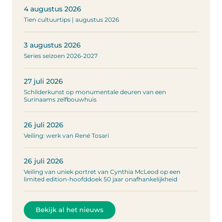
4 augustus 2026
Tien cultuurtips | augustus 2026
3 augustus 2026
Series seizoen 2026-2027
27 juli 2026
Schilderkunst op monumentale deuren van een
Surinaams zelfbouwhuis
26 juli 2026
Veiling: werk van René Tosari
26 juli 2026
Veiling van uniek portret van Cynthia McLeod op een
limited edition-hoofddoek 50 jaar onafhankelijkheid
Bekijk al het nieuws