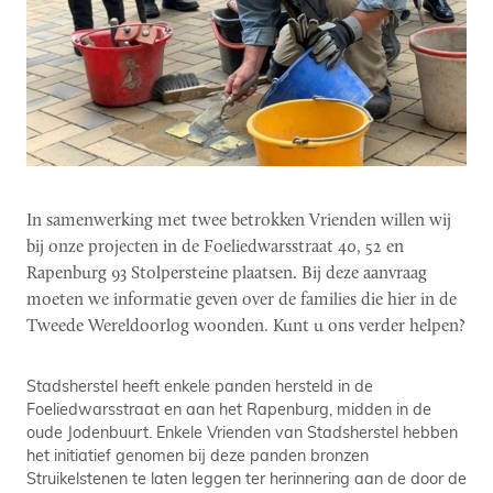
In samenwerking met twee betrokken Vrienden willen wij
bij onze projecten in de Foeliedwarsstraat 40, 52 en
Rapenburg 93 Stolpersteine plaatsen. Bij deze aanvraag
moeten we informatie geven over de families die hier in de
Tweede Wereldoorlog woonden. Kunt u ons verder helpen?
Stadsherstel heeft enkele panden hersteld in de
Foeliedwarsstraat en aan het Rapenburg, midden in de
oude Jodenbuurt. Enkele Vrienden van Stadsherstel hebben
het initiatief genomen bij deze panden bronzen
Struikelstenen te laten leggen ter herinnering aan de door de