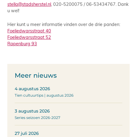
stella@stadsherstel.nl
, 020-5200075 / 06-53434767. Dank
u wel!
Hier kunt u meer informatie vinden over de drie panden:
Foeliedwarsstraat 40
Foeliedwarsstraat 52
Rapenburg 93
Meer nieuws
4 augustus 2026
Tien cultuurtips | augustus 2026
3 augustus 2026
Series seizoen 2026-2027
27 juli 2026