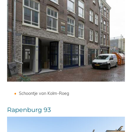
Schoontje van Kolm-Roeg
Rapenburg 93