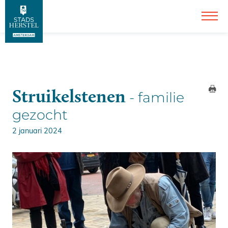
Struikelstenen
- familie
gezocht
2 januari 2024