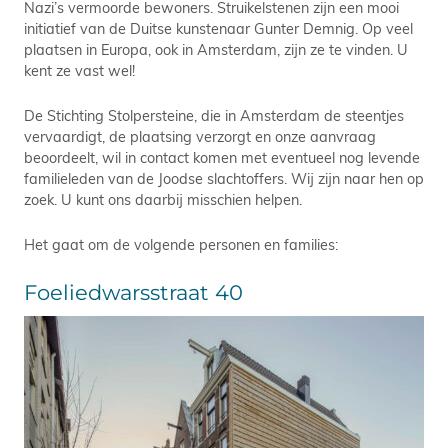
Nazi’s vermoorde bewoners. Struikelstenen zijn een mooi
initiatief van de Duitse kunstenaar Gunter Demnig. Op veel
plaatsen in Europa, ook in Amsterdam, zijn ze te vinden. U
kent ze vast wel!
De Stichting Stolpersteine, die in Amsterdam de steentjes
vervaardigt, de plaatsing verzorgt en onze aanvraag
beoordeelt, wil in contact komen met eventueel nog levende
familieleden van de Joodse slachtoffers. Wij zijn naar hen op
zoek. U kunt ons daarbij misschien helpen.
Het gaat om de volgende personen en families:
Foeliedwarsstraat 40