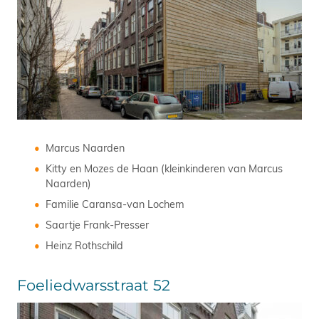
Marcus Naarden
Kitty en Mozes de Haan (kleinkinderen van Marcus
Naarden)
Familie Caransa-van Lochem
Saartje Frank-Presser
Heinz Rothschild
Foeliedwarsstraat 52