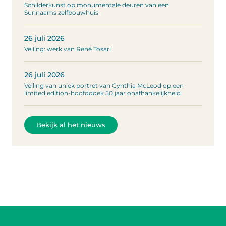
Schilderkunst op monumentale deuren van een
Surinaams zelfbouwhuis
26 juli 2026
Veiling: werk van René Tosari
26 juli 2026
Veiling van uniek portret van Cynthia McLeod op een
limited edition-hoofddoek 50 jaar onafhankelijkheid
Bekijk al het nieuws