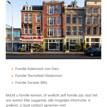
Familie Kokernoot-van Dien
Familie Sternefeld-Waterman
Familie Swaab-Blitz
Mocht u familie kennen, of wellicht zelf familie zijn, laat het
ons weten! Elke suggestie, alle mogelijke informatie, is
welkom. U kunt contact opnemen met