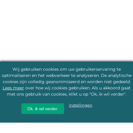
Wij gebruiken cookies om uw gebruikerservaring te
optimaliseren en het webverkeer te analyseren. De analytische
cookies zijn volledig geanonimiseerd en worden niet gedeeld.
Lees meer
over hoe wij cookies gebruiken. Als u akkoord gaat
met ons gebruik van cookies, klikt u op "Ok, ik wil verder".
instellingen
Ok, ik wil verder.