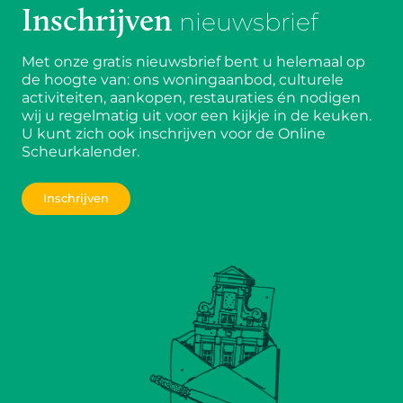
Inschrijven
nieuwsbrief
Met onze gratis nieuwsbrief bent u helemaal op
de hoogte van: ons woningaanbod, culturele
activiteiten, aankopen, restauraties én nodigen
wij u regelmatig uit voor een kijkje in de keuken.
U kunt zich ook inschrijven voor de Online
Scheurkalender.
Inschrijven