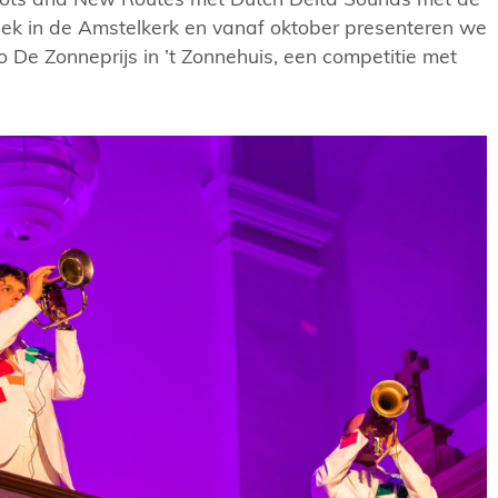
ek in de Amstelkerk en vanaf oktober presenteren we
De Zonneprijs in ’t Zonnehuis, een competitie met