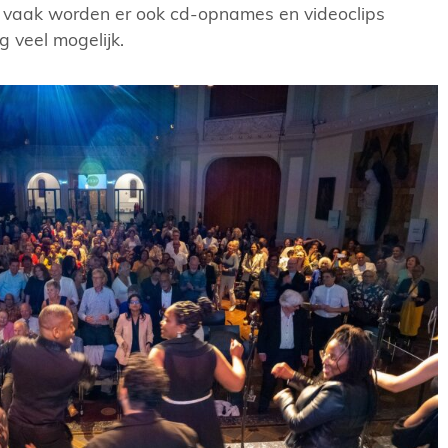
vaak worden er ook cd-opnames en videoclips
g veel mogelijk.