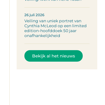
26 juli 2026
Veiling van uniek portret van
Cynthia McLeod op een limited
edition-hoofddoek 50 jaar
onafhankelijkheid
Bekijk al het nieuws