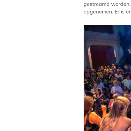
gestreamd worden, 
opgenomen. Er is er