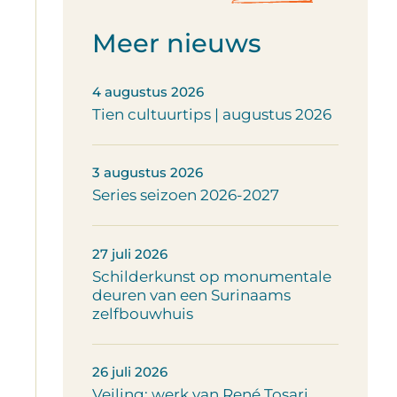
Meer nieuws
4 augustus 2026
Tien cultuurtips | augustus 2026
3 augustus 2026
Series seizoen 2026-2027
27 juli 2026
Schilderkunst op monumentale
deuren van een Surinaams
zelfbouwhuis
26 juli 2026
Veiling: werk van René Tosari