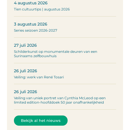
4 augustus 2026
Tien cultuurtips | augustus 2026
3 augustus 2026
Series seizoen 2026-2027
27 juli 2026
Schilderkunst op monumentale deuren van een
Surinaams zelfbouwhuis
26 juli 2026
Veiling: werk van René Tosari
26 juli 2026
Veiling van uniek portret van Cynthia McLeod op een
limited edition-hoofddoek 50 jaar onafhankelijkheid
Bekijk al het nieuws