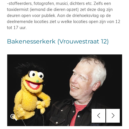
-stoffeerders, fotografen, musici, dichters etc. Zelfs een
taxidermist (iemand die dieren opzet) zet deze dag zijn
deuren open voor publiek. Aan de driehoeksvlag op de
deelnemende locaties ziet u welke locaties open zijn van 12
tot 17 uur.
Bakenesserkerk (Vrouwestraat 12)