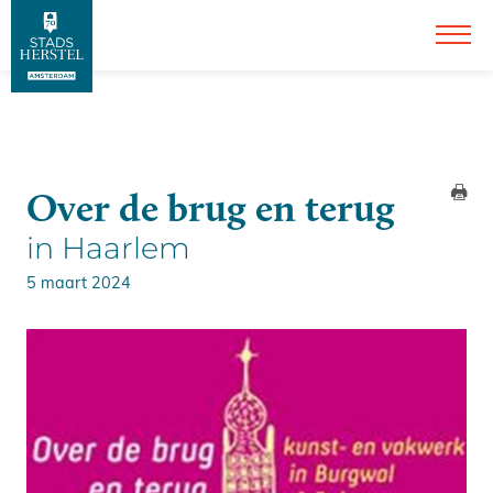
Over de brug en terug
in Haarlem
5 maart 2024