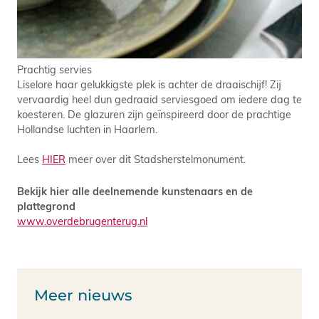
Prachtig servies
Liselore haar gelukkigste plek is achter de draaischijf! Zij
vervaardig heel dun gedraaid serviesgoed om iedere dag te
koesteren. De glazuren zijn geïnspireerd door de prachtige
Hollandse luchten in Haarlem.
Lees
HIER
meer over dit Stadsherstelmonument.
Bekijk hier alle deelnemende kunstenaars en de
plattegrond
www.overdebrugenterug.nl
Meer nieuws