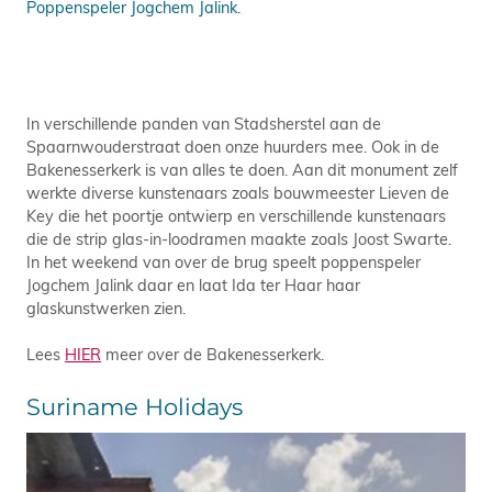
Poppenspeler Jogchem Jalink.
In verschillende panden van Stadsherstel aan de
Spaarnwouderstraat doen onze huurders mee. Ook in de
Bakenesserkerk is van alles te doen. Aan dit monument zelf
werkte diverse kunstenaars zoals bouwmeester Lieven de
Key die het poortje ontwierp en verschillende kunstenaars
die de strip glas-in-loodramen maakte zoals Joost Swarte.
In het weekend van over de brug speelt poppenspeler
Jogchem Jalink daar en laat Ida ter Haar haar
glaskunstwerken zien.
Lees
HIER
meer over de Bakenesserkerk.
Suriname Holidays