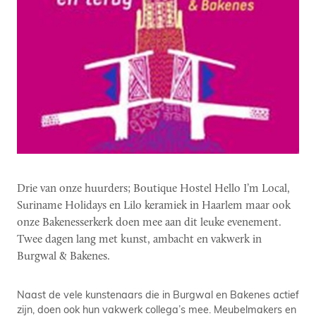
Drie van onze huurders; Boutique Hostel Hello I’m Local,
Suriname Holidays en Lilo keramiek in Haarlem maar ook
onze Bakenesserkerk doen mee aan dit leuke evenement.
Twee dagen lang met kunst, ambacht en vakwerk in
Burgwal & Bakenes.
Naast de vele kunstenaars die in Burgwal en Bakenes actief
zijn, doen ook hun vakwerk collega’s mee. Meubelmakers en