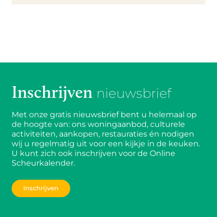
Inschrijven
nieuwsbrief
Met onze gratis nieuwsbrief bent u helemaal op
de hoogte van: ons woningaanbod, culturele
activiteiten, aankopen, restauraties én nodigen
wij u regelmatig uit voor een kijkje in de keuken.
U kunt zich ook inschrijven voor de Online
Scheurkalender.
Inschrijven