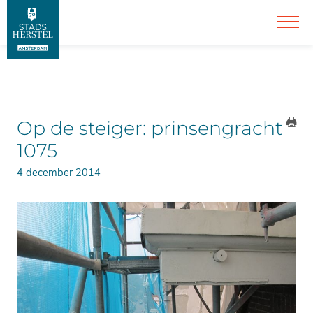
Op de steiger: prinsengracht
1075
4 december 2014