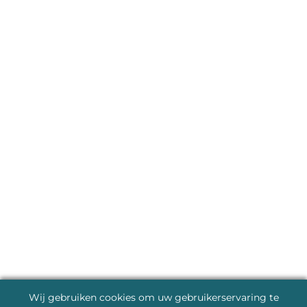
Wij gebruiken cookies om uw gebruikerservaring te