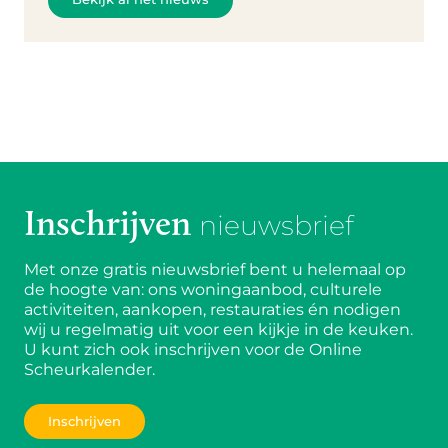
Inschrijven
nieuwsbrief
Met onze gratis nieuwsbrief bent u helemaal op
de hoogte van: ons woningaanbod, culturele
activiteiten, aankopen, restauraties én nodigen
wij u regelmatig uit voor een kijkje in de keuken.
U kunt zich ook inschrijven voor de Online
Scheurkalender.
Inschrijven