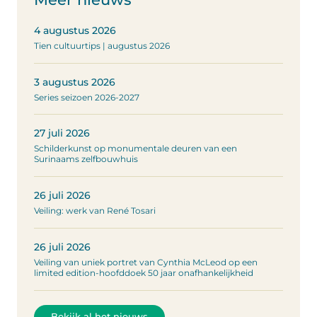
4 augustus 2026
Tien cultuurtips | augustus 2026
3 augustus 2026
Series seizoen 2026-2027
27 juli 2026
Schilderkunst op monumentale deuren van een
Surinaams zelfbouwhuis
26 juli 2026
Veiling: werk van René Tosari
26 juli 2026
Veiling van uniek portret van Cynthia McLeod op een
limited edition-hoofddoek 50 jaar onafhankelijkheid
Bekijk al het nieuws