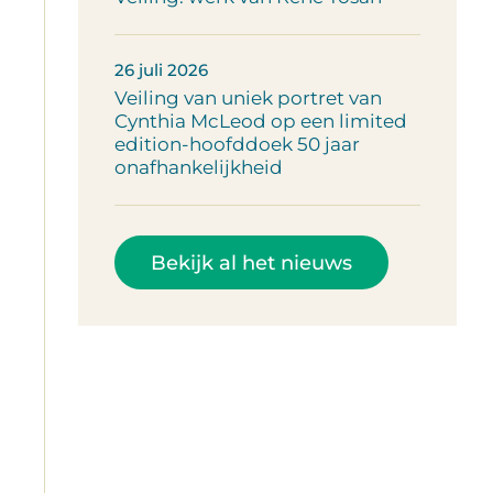
26 juli 2026
Veiling van uniek portret van
Cynthia McLeod op een limited
edition-hoofddoek 50 jaar
onafhankelijkheid
Bekijk al het nieuws