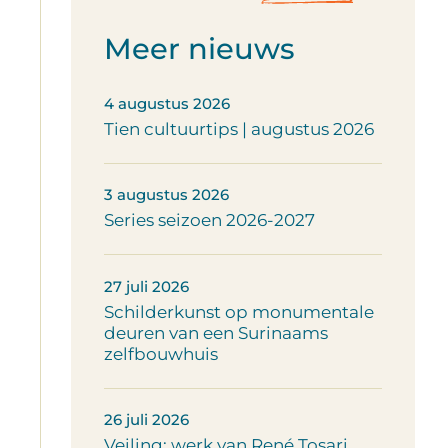
Meer nieuws
4 augustus 2026
Tien cultuurtips | augustus 2026
3 augustus 2026
Series seizoen 2026-2027
27 juli 2026
Schilderkunst op monumentale
deuren van een Surinaams
zelfbouwhuis
26 juli 2026
Veiling: werk van René Tosari