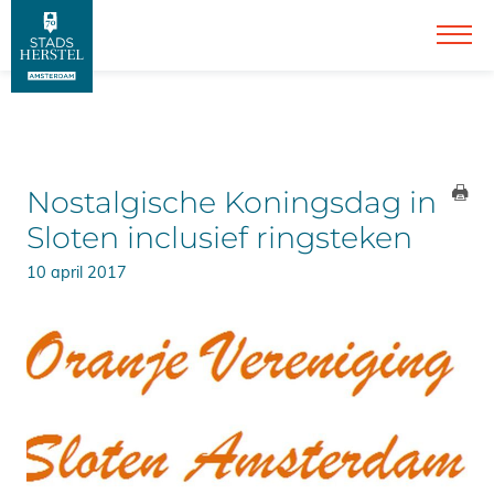
Nostalgische Koningsdag in
Sloten inclusief ringsteken
10 april 2017