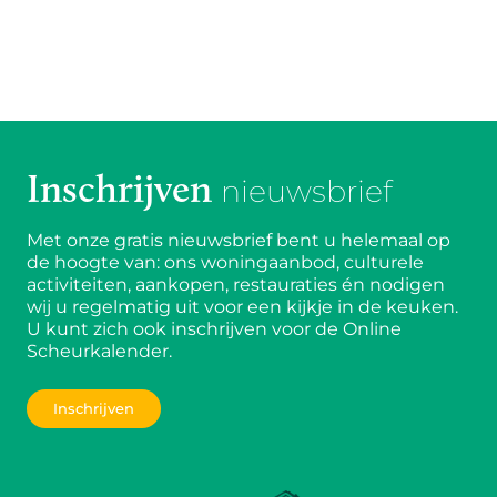
Inschrijven
nieuwsbrief
Met onze gratis nieuwsbrief bent u helemaal op
de hoogte van: ons woningaanbod, culturele
activiteiten, aankopen, restauraties én nodigen
wij u regelmatig uit voor een kijkje in de keuken.
U kunt zich ook inschrijven voor de Online
Scheurkalender.
Inschrijven