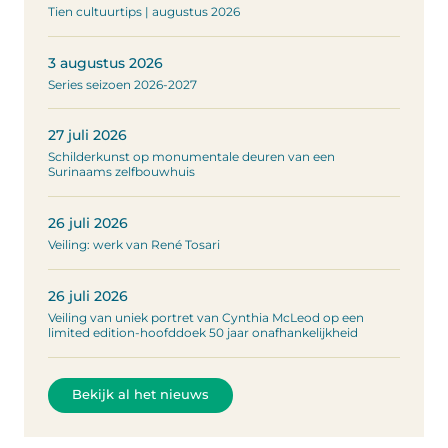
Tien cultuurtips | augustus 2026
3 augustus 2026
Series seizoen 2026-2027
27 juli 2026
Schilderkunst op monumentale deuren van een
Surinaams zelfbouwhuis
26 juli 2026
Veiling: werk van René Tosari
26 juli 2026
Veiling van uniek portret van Cynthia McLeod op een
limited edition-hoofddoek 50 jaar onafhankelijkheid
Bekijk al het nieuws