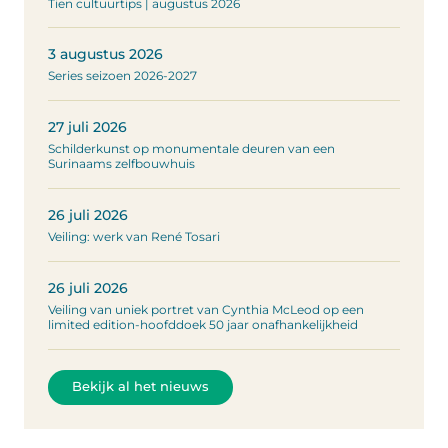
Tien cultuurtips | augustus 2026
3 augustus 2026
Series seizoen 2026-2027
27 juli 2026
Schilderkunst op monumentale deuren van een
Surinaams zelfbouwhuis
26 juli 2026
Veiling: werk van René Tosari
26 juli 2026
Veiling van uniek portret van Cynthia McLeod op een
limited edition-hoofddoek 50 jaar onafhankelijkheid
Bekijk al het nieuws