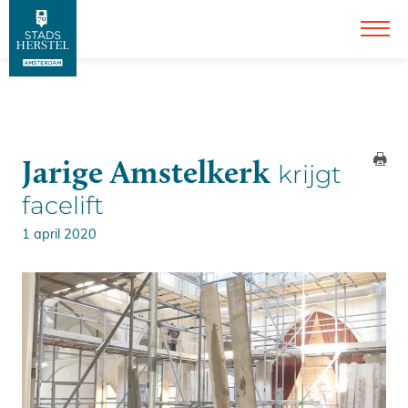
Jarige Amstelkerk
krijgt
facelift
1 april 2020