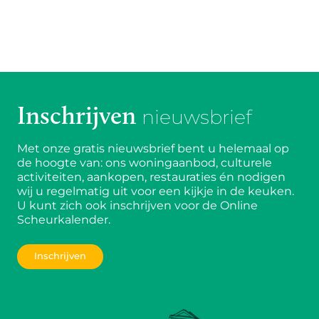
Inschrijven
nieuwsbrief
Met onze gratis nieuwsbrief bent u helemaal op
de hoogte van: ons woningaanbod, culturele
activiteiten, aankopen, restauraties én nodigen
wij u regelmatig uit voor een kijkje in de keuken.
U kunt zich ook inschrijven voor de Online
Scheurkalender.
Inschrijven