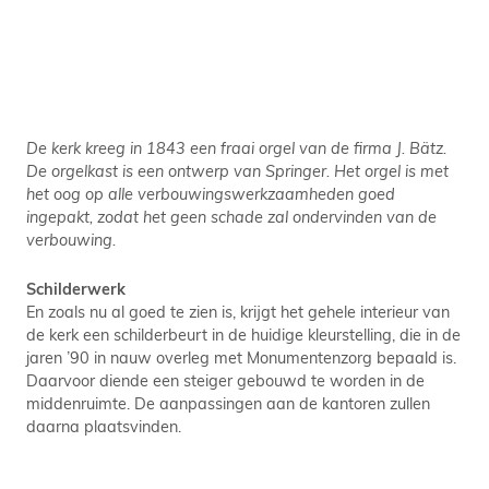
De kerk kreeg in 1843 een fraai orgel van de firma J. Bätz.
De orgelkast is een ontwerp van Springer. Het orgel is met
het oog op alle verbouwingswerkzaamheden goed
ingepakt, zodat het geen schade zal ondervinden van de
verbouwing.
Schilderwerk
En zoals nu al goed te zien is, krijgt het gehele interieur van
de kerk een schilderbeurt in de huidige kleurstelling, die in de
jaren ’90 in nauw overleg met Monumentenzorg bepaald is.
Daarvoor diende een steiger gebouwd te worden in de
middenruimte. De aanpassingen aan de kantoren zullen
daarna plaatsvinden.