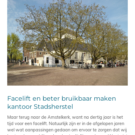
Facelift en beter bruikbaar maken
kantoor Stadsherstel
Maar terug naar de Amstelkerk, want na dertig jaar is het
tijd voor een facelift. Natuurlijk zijn er in de afgelopen jaren
wel wat aanpassingen gedaan om ervoor te zorgen dat wij