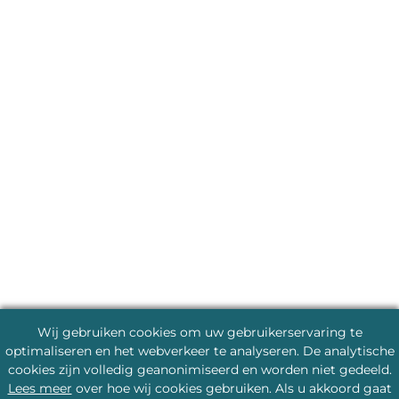
Wij gebruiken cookies om uw gebruikerservaring te
optimaliseren en het webverkeer te analyseren. De analytische
cookies zijn volledig geanonimiseerd en worden niet gedeeld.
Lees meer
over hoe wij cookies gebruiken. Als u akkoord gaat