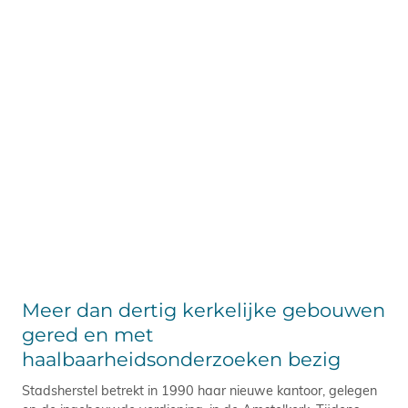
Meer dan dertig kerkelijke gebouwen
gered en met
haalbaarheidsonderzoeken bezig
Stadsherstel betrekt in 1990 haar nieuwe kantoor, gelegen