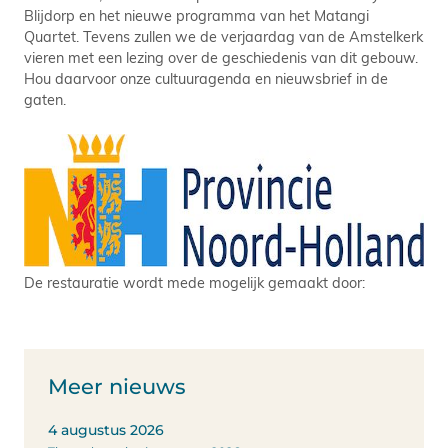
Blijdorp en het nieuwe programma van het Matangi
Quartet. Tevens zullen we de verjaardag van de Amstelkerk
vieren met een lezing over de geschiedenis van dit gebouw.
Hou daarvoor onze cultuuragenda en nieuwsbrief in de
gaten.
De restauratie wordt mede mogelijk gemaakt door:
Meer nieuws
4 augustus 2026