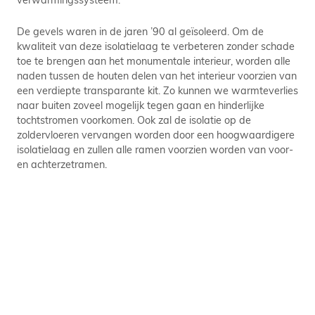
De gevels waren in de jaren ’90 al geïsoleerd. Om de
kwaliteit van deze isolatielaag te verbeteren zonder schade
toe te brengen aan het monumentale interieur, worden alle
naden tussen de houten delen van het interieur voorzien van
een verdiepte transparante kit. Zo kunnen we warmteverlies
naar buiten zoveel mogelijk tegen gaan en hinderlijke
tochtstromen voorkomen. Ook zal de isolatie op de
zoldervloeren vervangen worden door een hoogwaardigere
isolatielaag en zullen alle ramen voorzien worden van voor-
en achterzetramen.