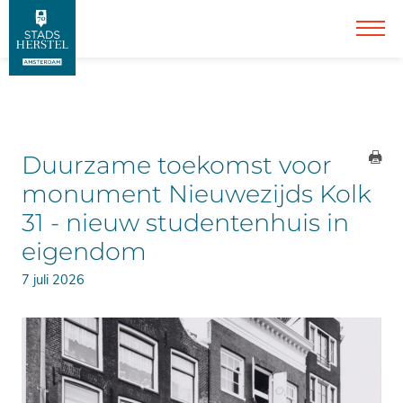
Duurzame toekomst voor
monument Nieuwezijds Kolk
31 - nieuw studentenhuis in
eigendom
7 juli 2026