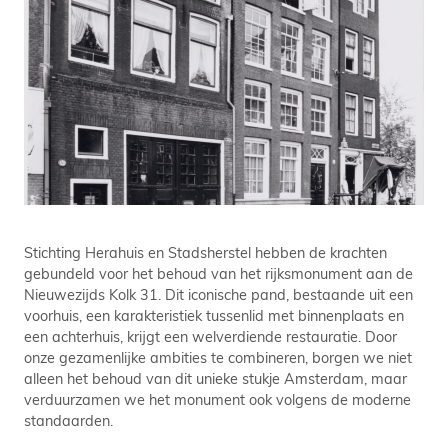
Stichting Herahuis en Stadsherstel hebben de krachten
gebundeld voor het behoud van het rijksmonument aan de
Nieuwezijds Kolk 31. Dit iconische pand, bestaande uit een
voorhuis, een karakteristiek tussenlid met binnenplaats en
een achterhuis, krijgt een welverdiende restauratie. Door
onze gezamenlijke ambities te combineren, borgen we niet
alleen het behoud van dit unieke stukje Amsterdam, maar
verduurzamen we het monument ook volgens de moderne
standaarden.