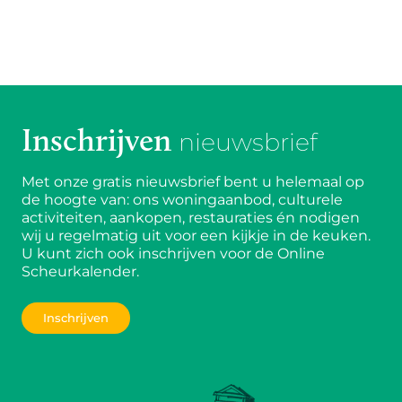
Inschrijven
nieuwsbrief
Met onze gratis nieuwsbrief bent u helemaal op
de hoogte van: ons woningaanbod, culturele
activiteiten, aankopen, restauraties én nodigen
wij u regelmatig uit voor een kijkje in de keuken.
U kunt zich ook inschrijven voor de Online
Scheurkalender.
Inschrijven