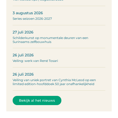
3 augustus 2026
Series seizoen 2026-2027
27 juli 2026
Schilderkunst op monumentale deuren van een
Surinaams zelfbouwhuis
26 juli 2026
Veiling: werk van René Tosari
26 juli 2026
Veiling van uniek portret van Cynthia McLeod op een
limited edition-hoofddoek 50 jaar onafhankelijkheid
Bekijk al het nieuws