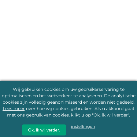
Wij gebruiken cookies om uw gebruikerservaring te
optimaliseren en het webverkeer te analyseren. De analytische
cookies zijn volledig geanonimiseerd en worden niet gedeeld.
Lees meer
over hoe wij cookies gebruiken. Als u akkoord gaat
met ons gebruik van cookies, klikt u op "Ok, ik wil verder".
instellingen
Ok, ik wil verder.