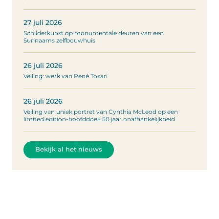
27 juli 2026
Schilderkunst op monumentale deuren van een
Surinaams zelfbouwhuis
26 juli 2026
Veiling: werk van René Tosari
26 juli 2026
Veiling van uniek portret van Cynthia McLeod op een
limited edition-hoofddoek 50 jaar onafhankelijkheid
Bekijk al het nieuws