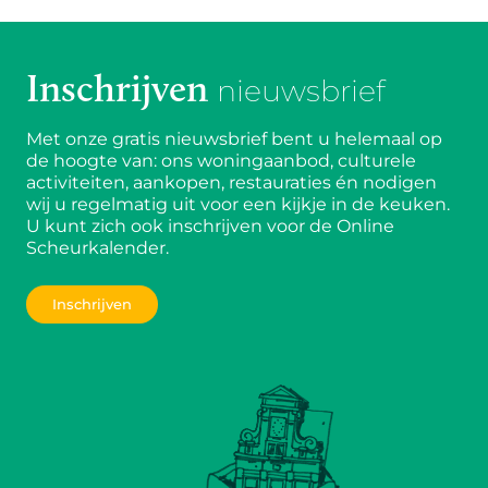
Inschrijven
nieuwsbrief
Met onze gratis nieuwsbrief bent u helemaal op
de hoogte van: ons woningaanbod, culturele
activiteiten, aankopen, restauraties én nodigen
wij u regelmatig uit voor een kijkje in de keuken.
U kunt zich ook inschrijven voor de Online
Scheurkalender.
Inschrijven