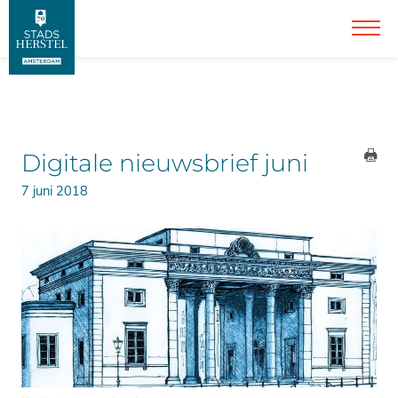
Digitale nieuwsbrief juni
7 juni 2018