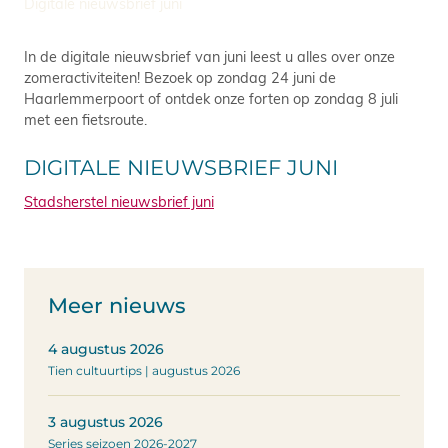
Digitale nieuwsbrief juni
In de digitale nieuwsbrief van juni leest u alles over onze
zomeractiviteiten! Bezoek op zondag 24 juni de
Haarlemmerpoort of ontdek onze forten op zondag 8 juli
met een fietsroute.
DIGITALE NIEUWSBRIEF JUNI
Stadsherstel nieuwsbrief juni
Meer nieuws
4 augustus 2026
Tien cultuurtips | augustus 2026
3 augustus 2026
Series seizoen 2026-2027