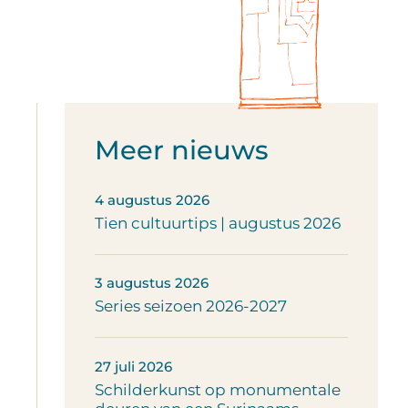
Meer nieuws
4 augustus 2026
Tien cultuurtips | augustus 2026
3 augustus 2026
Series seizoen 2026-2027
27 juli 2026
Schilderkunst op monumentale